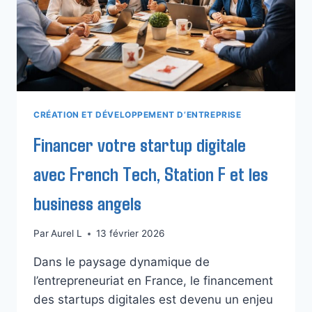
CRÉATION ET DÉVELOPPEMENT D’ENTREPRISE
Financer votre startup digitale
avec French Tech, Station F et les
business angels
Par
Aurel L
13 février 2026
Dans le paysage dynamique de
l’entrepreneuriat en France, le financement
des startups digitales est devenu un enjeu