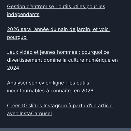
Gestion d’entreprise : outils utiles pour les
indépendants
2026 sera l’année du nain de jardin, et voici
pourquoi
Jeux vidéo et jeunes hommes : pourquoi ce
divertissement domine la culture numérique en
2024
Analyser son cv en ligne : les outils
incontournables à connaître en 2026
Créer 10 slides Instagram à partir d’un article
avec InstaCarousel