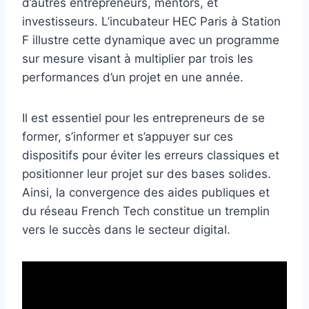
d’autres entrepreneurs, mentors, et
investisseurs. L’incubateur HEC Paris à Station
F illustre cette dynamique avec un programme
sur mesure visant à multiplier par trois les
performances d’un projet en une année.
Il est essentiel pour les entrepreneurs de se
former, s’informer et s’appuyer sur ces
dispositifs pour éviter les erreurs classiques et
positionner leur projet sur des bases solides.
Ainsi, la convergence des aides publiques et
du réseau French Tech constitue un tremplin
vers le succès dans le secteur digital.