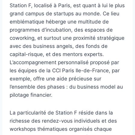
Station F, localisé à Paris, est quant à lui le plus
grand campus de startups au monde. Ce lieu
emblématique héberge une multitude de
programmes d’incubation, des espaces de
coworking, et surtout une proximité stratégique
avec des business angels, des fonds de
capital-risque, et des mentors experts.
L’accompagnement personnalisé proposé par
les équipes de la CCI Paris Ile-de-France, par
exemple, offre une aide précieuse sur
l’ensemble des phases : du business model au
pilotage financier.
La particularité de Station F réside dans la
richesse des rendez-vous individuels et des
workshops thématiques organisés chaque