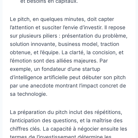
et besoins en capitaux.
Le pitch, en quelques minutes, doit capter
l’attention et susciter l’envie d’investir. Il repose
sur plusieurs piliers : présentation du problème,
solution innovante, business model, traction
obtenue, et l’équipe. La clarté, la concision, et
l’émotion sont des alliées majeures. Par
exemple, un fondateur d’une startup
d’intelligence artificielle peut débuter son pitch
par une anecdote montrant l’impact concret de
sa technologie.
La préparation du pitch inclut des répétitions,
l’anticipation des questions, et la maîtrise des
chiffres clés. La capacité à négocier ensuite les
termes de l’investissement détermine les