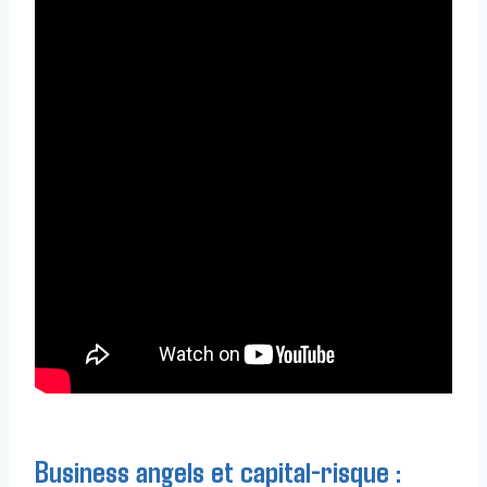
Business angels et capital-risque :