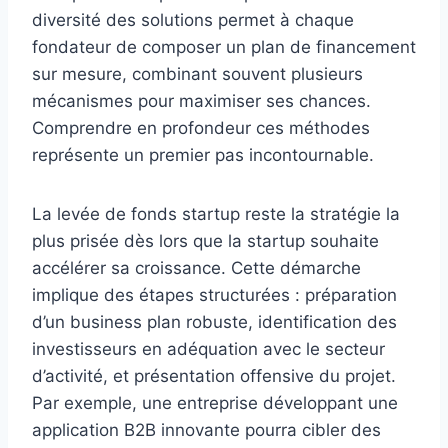
diversité des solutions permet à chaque
fondateur de composer un plan de financement
sur mesure, combinant souvent plusieurs
mécanismes pour maximiser ses chances.
Comprendre en profondeur ces méthodes
représente un premier pas incontournable.
La levée de fonds startup reste la stratégie la
plus prisée dès lors que la startup souhaite
accélérer sa croissance. Cette démarche
implique des étapes structurées : préparation
d’un business plan robuste, identification des
investisseurs en adéquation avec le secteur
d’activité, et présentation offensive du projet.
Par exemple, une entreprise développant une
application B2B innovante pourra cibler des