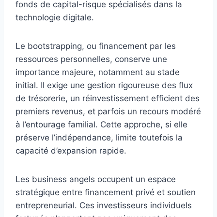
fonds de capital-risque spécialisés dans la
technologie digitale.
Le bootstrapping, ou financement par les
ressources personnelles, conserve une
importance majeure, notamment au stade
initial. Il exige une gestion rigoureuse des flux
de trésorerie, un réinvestissement efficient des
premiers revenus, et parfois un recours modéré
à l’entourage familial. Cette approche, si elle
préserve l’indépendance, limite toutefois la
capacité d’expansion rapide.
Les business angels occupent un espace
stratégique entre financement privé et soutien
entrepreneurial. Ces investisseurs individuels