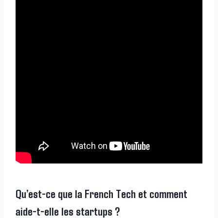
Qu’est-ce que la French Tech et comment
aide-t-elle les startups ?