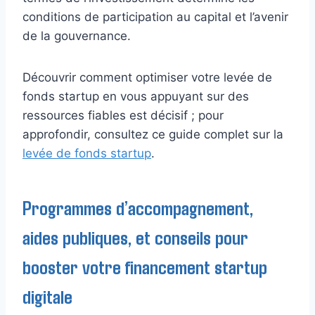
conditions de participation au capital et l’avenir
de la gouvernance.
Découvrir comment optimiser votre levée de
fonds startup en vous appuyant sur des
ressources fiables est décisif ; pour
approfondir, consultez ce guide complet sur la
levée de fonds startup
.
Programmes d’accompagnement,
aides publiques, et conseils pour
booster votre financement startup
digitale