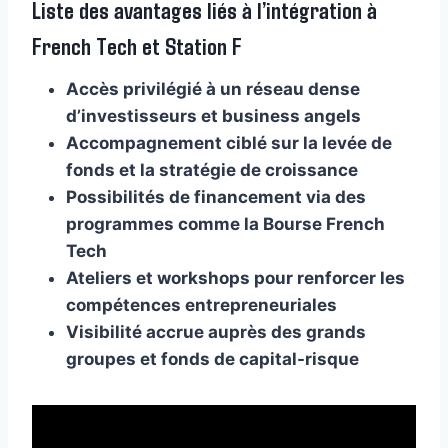
Liste des avantages liés à l’intégration à
French Tech et Station F
Accès privilégié à un réseau dense
d’investisseurs et business angels
Accompagnement ciblé sur la levée de
fonds et la stratégie de croissance
Possibilités de financement via des
programmes comme la Bourse French
Tech
Ateliers et workshops pour renforcer les
compétences entrepreneuriales
Visibilité accrue auprès des grands
groupes et fonds de capital-risque