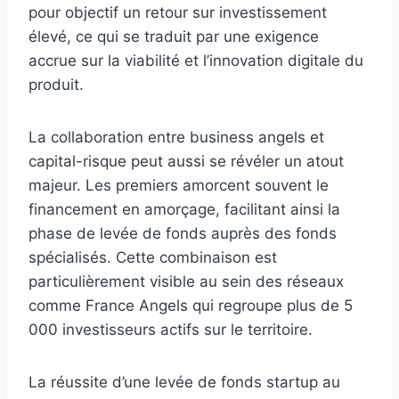
pour objectif un retour sur investissement
élevé, ce qui se traduit par une exigence
accrue sur la viabilité et l’innovation digitale du
produit.
La collaboration entre business angels et
capital-risque peut aussi se révéler un atout
majeur. Les premiers amorcent souvent le
financement en amorçage, facilitant ainsi la
phase de levée de fonds auprès des fonds
spécialisés. Cette combinaison est
particulièrement visible au sein des réseaux
comme France Angels qui regroupe plus de 5
000 investisseurs actifs sur le territoire.
La réussite d’une levée de fonds startup au