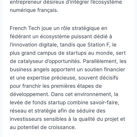
entrepreneur désireux d’intégrer l’écosystème
numérique français.
French Tech joue un rôle stratégique en
fédérant un écosystème puissant dédié à
l’innovation digitale, tandis que Station F, le
plus grand campus de startups au monde, sert
de catalyseur d’opportunités. Parallèlement, les
business angels apportent un soutien financier
et une expertise précieuse, souvent décisifs
pour franchir les premières étapes de
développement. Dans cet environnement, la
levée de fonds startup combine savoir-faire,
réseau et stratégie afin de séduire des
investisseurs sensibles à la qualité du projet et
au potentiel de croissance.