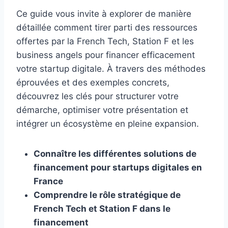
Ce guide vous invite à explorer de manière
détaillée comment tirer parti des ressources
offertes par la French Tech, Station F et les
business angels pour financer efficacement
votre startup digitale. À travers des méthodes
éprouvées et des exemples concrets,
découvrez les clés pour structurer votre
démarche, optimiser votre présentation et
intégrer un écosystème en pleine expansion.
Connaître les différentes solutions de
financement pour startups digitales en
France
Comprendre le rôle stratégique de
French Tech et Station F dans le
financement