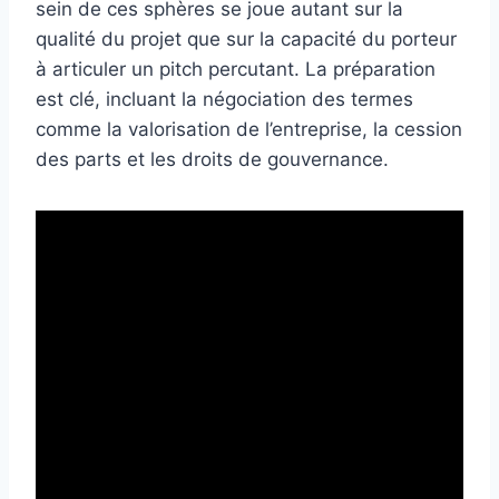
sein de ces sphères se joue autant sur la
qualité du projet que sur la capacité du porteur
à articuler un pitch percutant. La préparation
est clé, incluant la négociation des termes
comme la valorisation de l’entreprise, la cession
des parts et les droits de gouvernance.