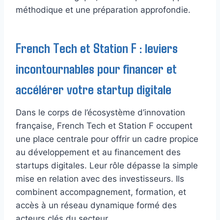
méthodique et une préparation approfondie.
French Tech et Station F : leviers
incontournables pour financer et
accélérer votre startup digitale
Dans le corps de l’écosystème d’innovation
française, French Tech et Station F occupent
une place centrale pour offrir un cadre propice
au développement et au financement des
startups digitales. Leur rôle dépasse la simple
mise en relation avec des investisseurs. Ils
combinent accompagnement, formation, et
accès à un réseau dynamique formé des
acteurs clés du secteur.