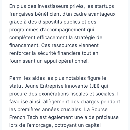
En plus des investisseurs privés, les startups
françaises bénéficient d’un cadre avantageux
grâce à des dispositifs publics et des
programmes d’accompagnement qui
complètent efficacement la stratégie de
financement. Ces ressources viennent
renforcer la sécurité financière tout en
fournissant un appui opérationnel.
Parmi les aides les plus notables figure le
statut Jeune Entreprise Innovante (JEI) qui
procure des exonérations fiscales et sociales. Il
favorise ainsi l’allègement des charges pendant
les premières années cruciales. La Bourse
French Tech est également une aide précieuse
lors de l’amorçage, octroyant un capital