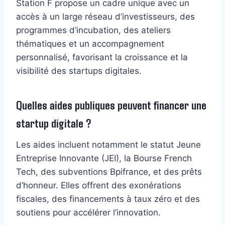
Station F propose un cadre unique avec un
accès à un large réseau d’investisseurs, des
programmes d’incubation, des ateliers
thématiques et un accompagnement
personnalisé, favorisant la croissance et la
visibilité des startups digitales.
Quelles aides publiques peuvent financer une
startup digitale ?
Les aides incluent notamment le statut Jeune
Entreprise Innovante (JEI), la Bourse French
Tech, des subventions Bpifrance, et des prêts
d’honneur. Elles offrent des exonérations
fiscales, des financements à taux zéro et des
soutiens pour accélérer l’innovation.