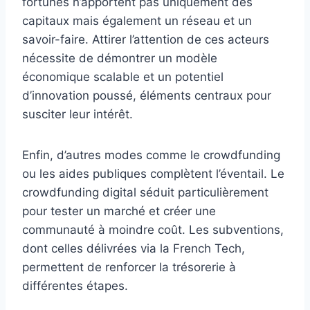
fortunés n’apportent pas uniquement des
capitaux mais également un réseau et un
savoir-faire. Attirer l’attention de ces acteurs
nécessite de démontrer un modèle
économique scalable et un potentiel
d’innovation poussé, éléments centraux pour
susciter leur intérêt.
Enfin, d’autres modes comme le crowdfunding
ou les aides publiques complètent l’éventail. Le
crowdfunding digital séduit particulièrement
pour tester un marché et créer une
communauté à moindre coût. Les subventions,
dont celles délivrées via la French Tech,
permettent de renforcer la trésorerie à
différentes étapes.