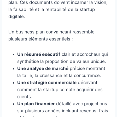
plan. Ces documents doivent incarner la vision,
la faisabilité et la rentabilité de la startup
digitale.
Un business plan convaincant rassemble
plusieurs éléments essentiels :
Un résumé exécutif
clair et accrocheur qui
synthétise la proposition de valeur unique.
Une analyse de marché
précise montrant
la taille, la croissance et la concurrence.
Une stratégie commerciale
décrivant
comment la startup compte acquérir des
clients.
Un plan financier
détaillé avec projections
sur plusieurs années incluant revenus, frais