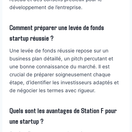
développement de l’entreprise.
Comment préparer une levée de fonds
startup réussie ?
Une levée de fonds réussie repose sur un
business plan détaillé, un pitch percutant et
une bonne connaissance du marché. Il est
crucial de préparer soigneusement chaque
étape, d’identifier les investisseurs adaptés et
de négocier les termes avec rigueur.
Quels sont les avantages de Station F pour
une startup ?