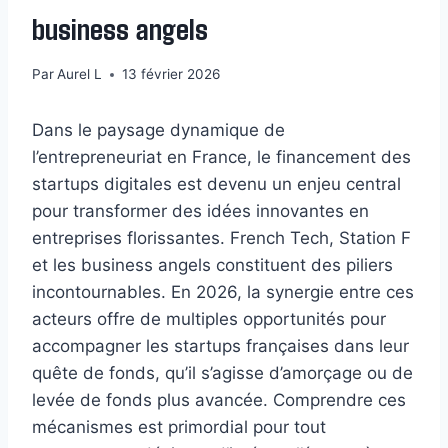
business angels
Par
Aurel L
13 février 2026
Dans le paysage dynamique de
l’entrepreneuriat en France, le financement des
startups digitales est devenu un enjeu central
pour transformer des idées innovantes en
entreprises florissantes. French Tech, Station F
et les business angels constituent des piliers
incontournables. En 2026, la synergie entre ces
acteurs offre de multiples opportunités pour
accompagner les startups françaises dans leur
quête de fonds, qu’il s’agisse d’amorçage ou de
levée de fonds plus avancée. Comprendre ces
mécanismes est primordial pour tout