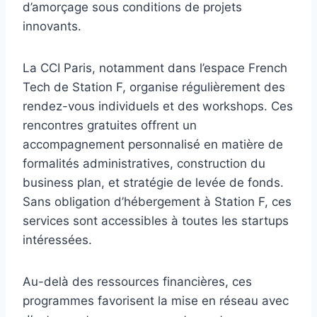
d’amorçage sous conditions de projets
innovants.
La CCI Paris, notamment dans l’espace French
Tech de Station F, organise régulièrement des
rendez-vous individuels et des workshops. Ces
rencontres gratuites offrent un
accompagnement personnalisé en matière de
formalités administratives, construction du
business plan, et stratégie de levée de fonds.
Sans obligation d’hébergement à Station F, ces
services sont accessibles à toutes les startups
intéressées.
Au-delà des ressources financières, ces
programmes favorisent la mise en réseau avec