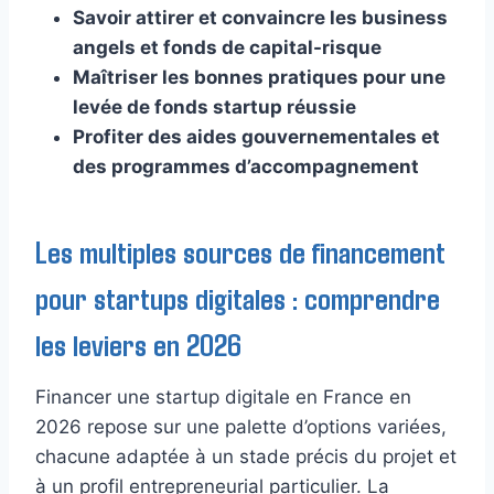
Savoir attirer et convaincre les business
angels et fonds de capital-risque
Maîtriser les bonnes pratiques pour une
levée de fonds startup réussie
Profiter des aides gouvernementales et
des programmes d’accompagnement
Les multiples sources de financement
pour startups digitales : comprendre
les leviers en 2026
Financer une startup digitale en France en
2026 repose sur une palette d’options variées,
chacune adaptée à un stade précis du projet et
à un profil entrepreneurial particulier. La