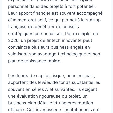
personnel dans des projets à fort potentiel.
Leur apport financier est souvent accompagné
d’un mentorat actif, ce qui permet à la startup
française de bénéficier de conseils
stratégiques personnalisés. Par exemple, en
2026, un projet de fintech innovante peut
convaincre plusieurs business angels en
valorisant son avantage technologique et son
plan de croissance rapide.
Les fonds de capital-risque, pour leur part,
apportent des levées de fonds substantielles
souvent en séries A et suivantes. Ils exigent
une évaluation rigoureuse du projet, un
business plan détaillé et une présentation
efficace. Ces investisseurs institutionnels ont