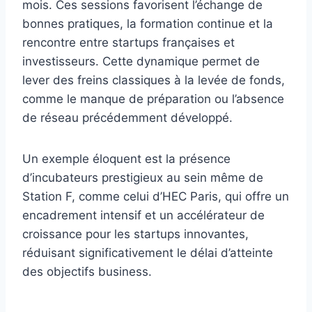
mois. Ces sessions favorisent l’échange de
bonnes pratiques, la formation continue et la
rencontre entre startups françaises et
investisseurs. Cette dynamique permet de
lever des freins classiques à la levée de fonds,
comme le manque de préparation ou l’absence
de réseau précédemment développé.
Un exemple éloquent est la présence
d’incubateurs prestigieux au sein même de
Station F, comme celui d’HEC Paris, qui offre un
encadrement intensif et un accélérateur de
croissance pour les startups innovantes,
réduisant significativement le délai d’atteinte
des objectifs business.