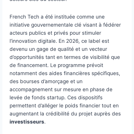
French Tech a été instituée comme une
initiative gouvernementale clé visant à fédérer
acteurs publics et privés pour stimuler
l’innovation digitale. En 2026, ce label est
devenu un gage de qualité et un vecteur
d’opportunités tant en termes de visibilité que
de financement. Le programme prévoit
notamment des aides financières spécifiques,
des bourses d’amorçage et un
accompagnement sur mesure en phase de
levée de fonds startup. Ces dispositifs
permettent d’alléger le poids financier tout en
augmentant la crédibilité du projet auprès des
investisseurs
.