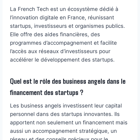
La French Tech est un écosystème dédié à
l’innovation digitale en France, réunissant
startups, investisseurs et organismes publics.
Elle offre des aides financières, des
programmes d’accompagnement et facilite
l’accès aux réseaux d’investisseurs pour
accélérer le développement des startups.
Quel est le rôle des business angels dans le
financement des startups ?
Les business angels investissent leur capital
personnel dans des startups innovantes. Ils
apportent non seulement un financement mais
aussi un accompagnement stratégique, un
réseau et des conseils précieux pour le