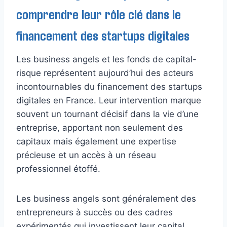
comprendre leur rôle clé dans le
financement des startups digitales
Les business angels et les fonds de capital-
risque représentent aujourd’hui des acteurs
incontournables du financement des startups
digitales en France. Leur intervention marque
souvent un tournant décisif dans la vie d’une
entreprise, apportant non seulement des
capitaux mais également une expertise
précieuse et un accès à un réseau
professionnel étoffé.
Les business angels sont généralement des
entrepreneurs à succès ou des cadres
expérimentés qui investissent leur capital