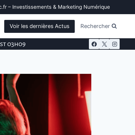
.fr – Investissements & Marketing Numérique
Voir les dernières Actus
Rechercher
est 03h09