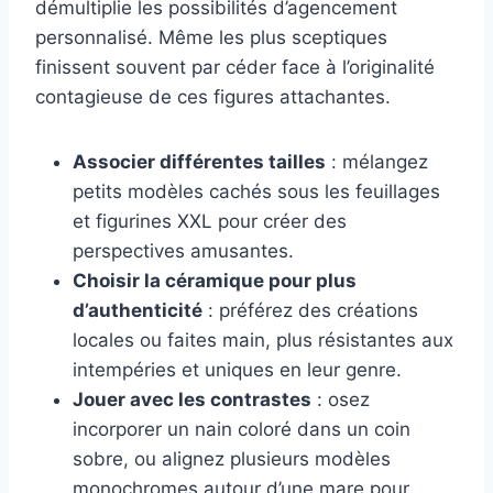
démultiplie les possibilités d’agencement
personnalisé. Même les plus sceptiques
finissent souvent par céder face à l’originalité
contagieuse de ces figures attachantes.
Associer différentes tailles
: mélangez
petits modèles cachés sous les feuillages
et figurines XXL pour créer des
perspectives amusantes.
Choisir la céramique pour plus
d’authenticité
: préférez des créations
locales ou faites main, plus résistantes aux
intempéries et uniques en leur genre.
Jouer avec les contrastes
: osez
incorporer un nain coloré dans un coin
sobre, ou alignez plusieurs modèles
monochromes autour d’une mare pour