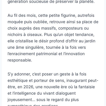
génération soucieuse de préserver la planète.
Au fil des mois, cette petite figurine, autrefois
moquée puis oubliée, retrouve ainsi sa place de
choix auprès des massifs, composteurs ou
nichoirs à oiseaux. Plus qu’un objet tendance,
elle cristallise le désir profond d’offrir au jardin
une âme singulière, tournée à la fois vers
l’enracinement patrimonial et l’innovation
responsable.
S’y adonner, c’est poser un geste à la fois
esthétique et porteur de sens, inaugurant peut-
être, en 2026, une nouvelle ère où la fantaisie
et l’intelligence du vivant dialoguent
joyeusement… sous le regard du plus