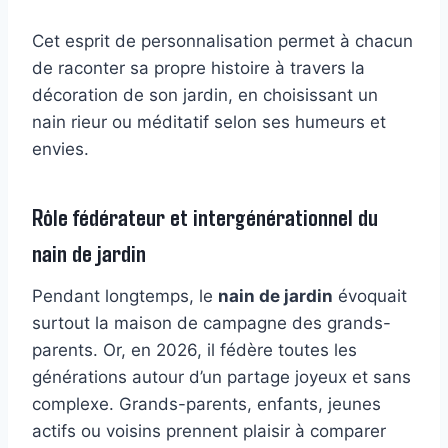
Cet esprit de personnalisation permet à chacun
de raconter sa propre histoire à travers la
décoration de son jardin, en choisissant un
nain rieur ou méditatif selon ses humeurs et
envies.
Rôle fédérateur et intergénérationnel du
nain de jardin
Pendant longtemps, le
nain de jardin
évoquait
surtout la maison de campagne des grands-
parents. Or, en 2026, il fédère toutes les
générations autour d’un partage joyeux et sans
complexe. Grands-parents, enfants, jeunes
actifs ou voisins prennent plaisir à comparer