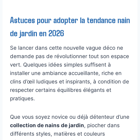
Astuces pour adopter la tendance nain
de jardin en 2026
Se lancer dans cette nouvelle vague déco ne
demande pas de révolutionner tout son espace
vert. Quelques idées simples suffisent à
installer une ambiance accueillante, riche en
clins d’œil ludiques et inspirants, à condition de
respecter certains équilibres élégants et
pratiques.
Que vous soyez novice ou déjà détenteur d’une
collection de nains de jardin
, piocher dans
différents styles, matières et couleurs