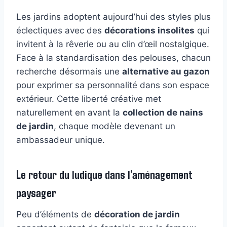
Les jardins adoptent aujourd’hui des styles plus
éclectiques avec des
décorations insolites
qui
invitent à la rêverie ou au clin d’œil nostalgique.
Face à la standardisation des pelouses, chacun
recherche désormais une
alternative au gazon
pour exprimer sa personnalité dans son espace
extérieur. Cette liberté créative met
naturellement en avant la
collection de nains
de jardin
, chaque modèle devenant un
ambassadeur unique.
Le retour du ludique dans l’aménagement
paysager
Peu d’éléments de
décoration de jardin