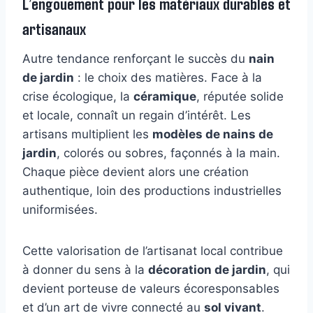
L’engouement pour les matériaux durables et
artisanaux
Autre tendance renforçant le succès du
nain
de jardin
: le choix des matières. Face à la
crise écologique, la
céramique
, réputée solide
et locale, connaît un regain d’intérêt. Les
artisans multiplient les
modèles de nains de
jardin
, colorés ou sobres, façonnés à la main.
Chaque pièce devient alors une création
authentique, loin des productions industrielles
uniformisées.
Cette valorisation de l’artisanat local contribue
à donner du sens à la
décoration de jardin
, qui
devient porteuse de valeurs écoresponsables
et d’un art de vivre connecté au
sol vivant
.