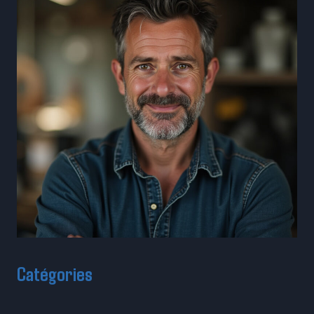
Catégories