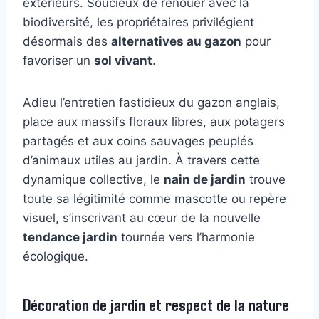
extérieurs. Soucieux de renouer avec la
biodiversité, les propriétaires privilégient
désormais des
alternatives au gazon
pour
favoriser un
sol vivant
.
Adieu l’entretien fastidieux du gazon anglais,
place aux massifs floraux libres, aux potagers
partagés et aux coins sauvages peuplés
d’animaux utiles au jardin. À travers cette
dynamique collective, le
nain de jardin
trouve
toute sa légitimité comme mascotte ou repère
visuel, s’inscrivant au cœur de la nouvelle
tendance jardin
tournée vers l’harmonie
écologique.
Décoration de jardin et respect de la nature