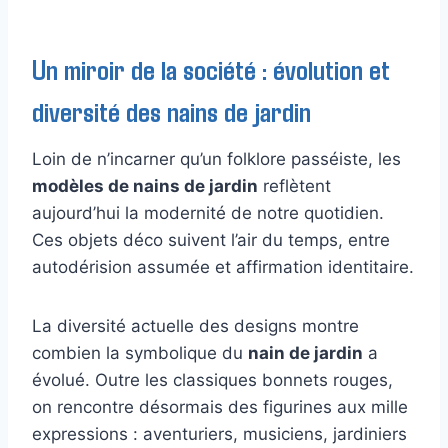
Un miroir de la société : évolution et
diversité des nains de jardin
Loin de n’incarner qu’un folklore passéiste, les
modèles de nains de jardin
reflètent
aujourd’hui la modernité de notre quotidien.
Ces objets déco suivent l’air du temps, entre
autodérision assumée et affirmation identitaire.
La diversité actuelle des designs montre
combien la symbolique du
nain de jardin
a
évolué. Outre les classiques bonnets rouges,
on rencontre désormais des figurines aux mille
expressions : aventuriers, musiciens, jardiniers