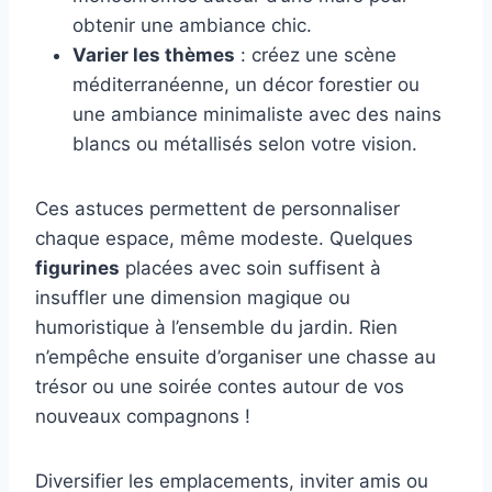
obtenir une ambiance chic.
Varier les thèmes
: créez une scène
méditerranéenne, un décor forestier ou
une ambiance minimaliste avec des nains
blancs ou métallisés selon votre vision.
Ces astuces permettent de personnaliser
chaque espace, même modeste. Quelques
figurines
placées avec soin suffisent à
insuffler une dimension magique ou
humoristique à l’ensemble du jardin. Rien
n’empêche ensuite d’organiser une chasse au
trésor ou une soirée contes autour de vos
nouveaux compagnons !
Diversifier les emplacements, inviter amis ou