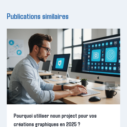
Publications similaires
Pourquoi utiliser noun project pour vos
créations graphiques en 2025 ?