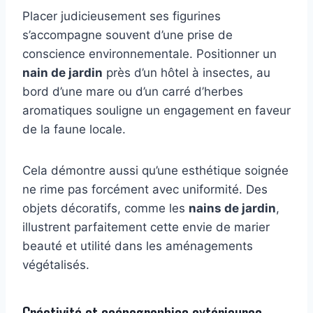
Placer judicieusement ses figurines
s’accompagne souvent d’une prise de
conscience environnementale. Positionner un
nain de jardin
près d’un hôtel à insectes, au
bord d’une mare ou d’un carré d’herbes
aromatiques souligne un engagement en faveur
de la faune locale.
Cela démontre aussi qu’une esthétique soignée
ne rime pas forcément avec uniformité. Des
objets décoratifs, comme les
nains de jardin
,
illustrent parfaitement cette envie de marier
beauté et utilité dans les aménagements
végétalisés.
Créativité et scénographies extérieures