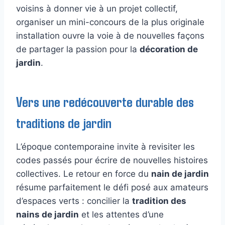
voisins à donner vie à un projet collectif,
organiser un mini-concours de la plus originale
installation ouvre la voie à de nouvelles façons
de partager la passion pour la
décoration de
jardin
.
Vers une redécouverte durable des
traditions de jardin
L’époque contemporaine invite à revisiter les
codes passés pour écrire de nouvelles histoires
collectives. Le retour en force du
nain de jardin
résume parfaitement le défi posé aux amateurs
d’espaces verts : concilier la
tradition des
nains de jardin
et les attentes d’une