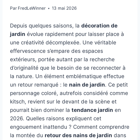
Par
FredLeWinner
13 mai 2026
Depuis quelques saisons, la
décoration de
jardin
évolue rapidement pour laisser place à
une créativité décomplexée. Une véritable
effervescence s’empare des espaces
extérieurs, portée autant par la recherche
d’originalité que le besoin de se reconnecter à
la nature. Un élément emblématique effectue
un retour remarqué : le
nain de jardin
. Ce petit
personnage coloré, autrefois considéré comme
kitsch, revient sur le devant de la scène et
pourrait bien dominer la
tendance jardin
en
2026. Quelles raisons expliquent cet
engouement inattendu ? Comment comprendre
la montée du
retour des nains de jardin
dans