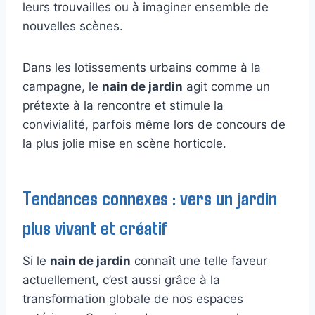
leurs trouvailles ou à imaginer ensemble de
nouvelles scènes.
Dans les lotissements urbains comme à la
campagne, le
nain de jardin
agit comme un
prétexte à la rencontre et stimule la
convivialité, parfois même lors de concours de
la plus jolie mise en scène horticole.
Tendances connexes : vers un jardin
plus vivant et créatif
Si le
nain de jardin
connaît une telle faveur
actuellement, c’est aussi grâce à la
transformation globale de nos espaces