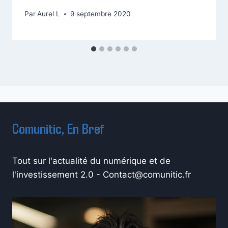
Par
Aurel L
9 septembre 2020
Comunitic, En Bref
Tout sur l'actualité du numérique et de
l'investissement 2.0 -
Contact@comunitic.fr