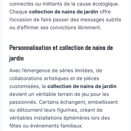
connectés ou militants de la cause écologique.
Chaque
collection de nains de jardin
offre
l’occasion de faire passer des messages subtils
ou d’affirmer ses convictions librement.
Personnalisation et collection de nains de
jardin
Avec l’émergence de séries limitées, de
collaborations artistiques et de pièces
customisées, la
collection de nains de jardin
devient un véritable terrain de jeu pour les
passionnés. Certains échangent, embellissent
ou détournent leurs figurines, créant de
véritables installations éphémères lors des
fêtes ou événements familiaux.