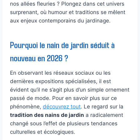
nos allées fleuries ? Plongez dans cet univers
surprenant, où humour et traditions se mêlent
aux enjeux contemporains du jardinage.
Pourquoi le nain de jardin séduit à
nouveau en 2026 ?
En observant les réseaux sociaux ou les
dernières expositions spécialisées, il est
évident qu’il ne s’agit plus d’un simple ornement
passé de mode. Pour en savoir plus sur ce
phénomène,
découvrez tout
. Le regard sur la
tradition des nains de jardin
a radicalement
changé sous l’effet de plusieurs tendances
culturelles et écologiques.