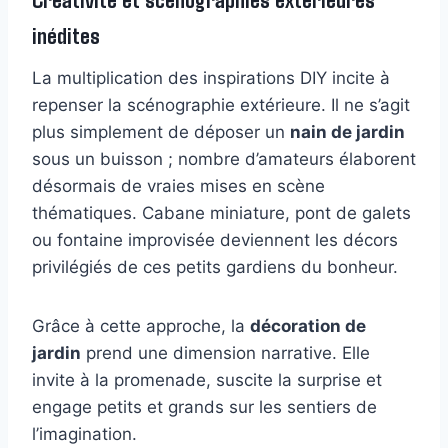
inédites
La multiplication des inspirations DIY incite à
repenser la scénographie extérieure. Il ne s’agit
plus simplement de déposer un
nain de jardin
sous un buisson ; nombre d’amateurs élaborent
désormais de vraies mises en scène
thématiques. Cabane miniature, pont de galets
ou fontaine improvisée deviennent les décors
privilégiés de ces petits gardiens du bonheur.
Grâce à cette approche, la
décoration de
jardin
prend une dimension narrative. Elle
invite à la promenade, suscite la surprise et
engage petits et grands sur les sentiers de
l’imagination.