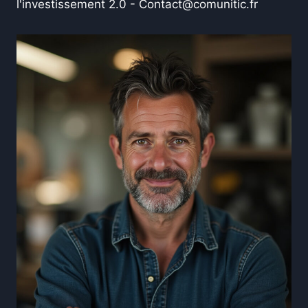
l'investissement 2.0 -
Contact@comunitic.fr