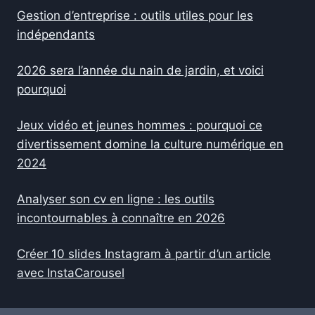
Gestion d’entreprise : outils utiles pour les
indépendants
2026 sera l’année du nain de jardin, et voici
pourquoi
Jeux vidéo et jeunes hommes : pourquoi ce
divertissement domine la culture numérique en
2024
Analyser son cv en ligne : les outils
incontournables à connaître en 2026
Créer 10 slides Instagram à partir d’un article
avec InstaCarousel