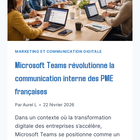
MARKETING ET COMMUNICATION DIGITALE
Microsoft Teams révolutionne la
communication interne des PME
françaises
Par
Aurel L
22 février 2026
Dans un contexte où la transformation
digitale des entreprises s’accélère,
Microsoft Teams se positionne comme un