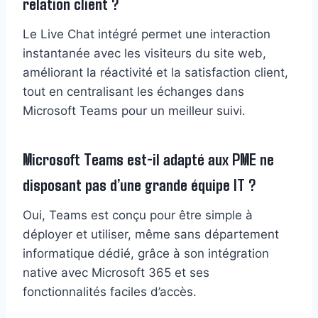
relation client ?
Le Live Chat intégré permet une interaction
instantanée avec les visiteurs du site web,
améliorant la réactivité et la satisfaction client,
tout en centralisant les échanges dans
Microsoft Teams pour un meilleur suivi.
Microsoft Teams est-il adapté aux PME ne
disposant pas d’une grande équipe IT ?
Oui, Teams est conçu pour être simple à
déployer et utiliser, même sans département
informatique dédié, grâce à son intégration
native avec Microsoft 365 et ses
fonctionnalités faciles d’accès.