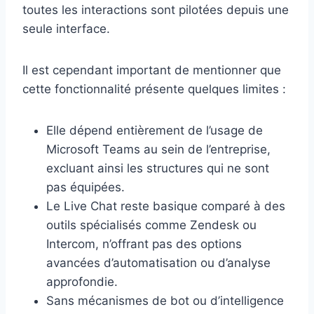
toutes les interactions sont pilotées depuis une
seule interface.
Il est cependant important de mentionner que
cette fonctionnalité présente quelques limites :
Elle dépend entièrement de l’usage de
Microsoft Teams au sein de l’entreprise,
excluant ainsi les structures qui ne sont
pas équipées.
Le Live Chat reste basique comparé à des
outils spécialisés comme Zendesk ou
Intercom, n’offrant pas des options
avancées d’automatisation ou d’analyse
approfondie.
Sans mécanismes de bot ou d’intelligence