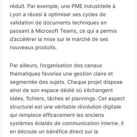
réduit. Par exemple, une PME industrielle à
Lyon a réussi à optimiser ses cycles de
validation de documents techniques en
passant à Microsoft Teams, ce qui a permis
d’accélérer la mise sur le marché de ses
nouveaux produits.
Par ailleurs, l’organisation des canaux
thématiques favorise une gestion claire et
segmentée des sujets. Chaque projet dispose
ainsi de son espace dédié où s’échangent
idées, fichiers, tâches et plannings. Cet aspect
structurel est une véritable révolution digitale
qui remplace efficacement les anciens
systèmes éclatés de communication interne. Il
en découle un bénéfice direct sur la