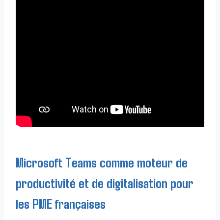
Microsoft Teams comme moteur de
productivité et de digitalisation pour
les PME françaises