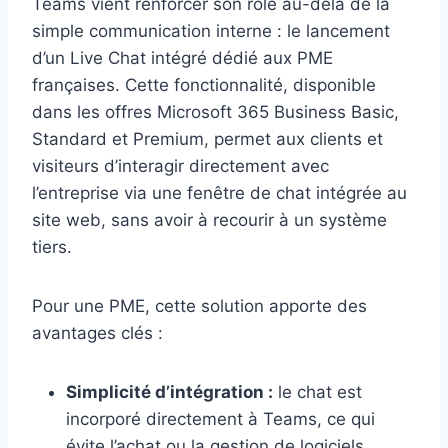
Teams vient renforcer son rôle au-delà de la
simple communication interne : le lancement
d’un Live Chat intégré dédié aux PME
françaises. Cette fonctionnalité, disponible
dans les offres Microsoft 365 Business Basic,
Standard et Premium, permet aux clients et
visiteurs d’interagir directement avec
l’entreprise via une fenêtre de chat intégrée au
site web, sans avoir à recourir à un système
tiers.
Pour une PME, cette solution apporte des
avantages clés :
Simplicité d’intégration :
le chat est
incorporé directement à Teams, ce qui
évite l’achat ou la gestion de logiciels