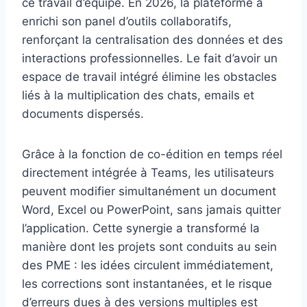
ce travail d’équipe. En 2026, la plateforme a
enrichi son panel d’outils collaboratifs,
renforçant la centralisation des données et des
interactions professionnelles. Le fait d’avoir un
espace de travail intégré élimine les obstacles
liés à la multiplication des chats, emails et
documents dispersés.
Grâce à la fonction de co-édition en temps réel
directement intégrée à Teams, les utilisateurs
peuvent modifier simultanément un document
Word, Excel ou PowerPoint, sans jamais quitter
l’application. Cette synergie a transformé la
manière dont les projets sont conduits au sein
des PME : les idées circulent immédiatement,
les corrections sont instantanées, et le risque
d’erreurs dues à des versions multiples est