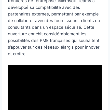
frontières de l’entreprise. Microsoft Teams a
développé sa compatibilité avec des
partenaires externes, permettant par exemple
de collaborer avec des fournisseurs, clients ou
consultants dans un espace sécurisé. Cette
ouverture enrichit considérablement les
possibilités des PME françaises qui souhaitent
s’appuyer sur des réseaux élargis pour innover
et croître.