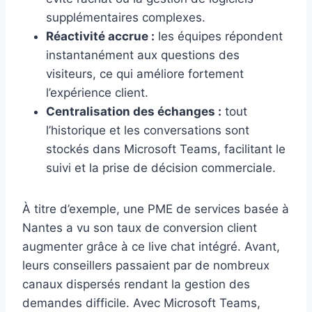
supplémentaires complexes.
Réactivité accrue :
les équipes répondent
instantanément aux questions des
visiteurs, ce qui améliore fortement
l’expérience client.
Centralisation des échanges :
tout
l’historique et les conversations sont
stockés dans Microsoft Teams, facilitant le
suivi et la prise de décision commerciale.
À titre d’exemple, une PME de services basée à
Nantes a vu son taux de conversion client
augmenter grâce à ce live chat intégré. Avant,
leurs conseillers passaient par de nombreux
canaux dispersés rendant la gestion des
demandes difficile. Avec Microsoft Teams,