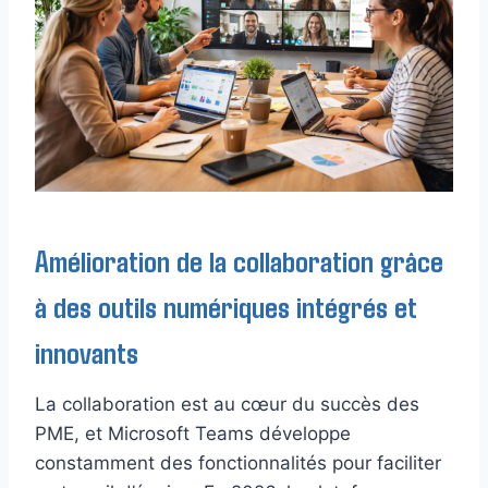
Amélioration de la collaboration grâce
à des outils numériques intégrés et
innovants
La collaboration est au cœur du succès des
PME, et Microsoft Teams développe
constamment des fonctionnalités pour faciliter