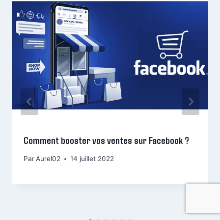
Comment booster vos ventes sur Facebook ?
Par
Aurel02
14 juillet 2022