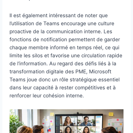
Il est également intéressant de noter que
l’utilisation de Teams encourage une culture
proactive de la communication interne. Les
fonctions de notification permettent de garder
chaque membre informé en temps réel, ce qui
limite les silos et favorise une circulation rapide
de l’information. Au regard des défis liés à la
transformation digitale des PME, Microsoft
Teams joue donc un rôle stratégique essentiel
dans leur capacité à rester compétitives et à
renforcer leur cohésion interne.