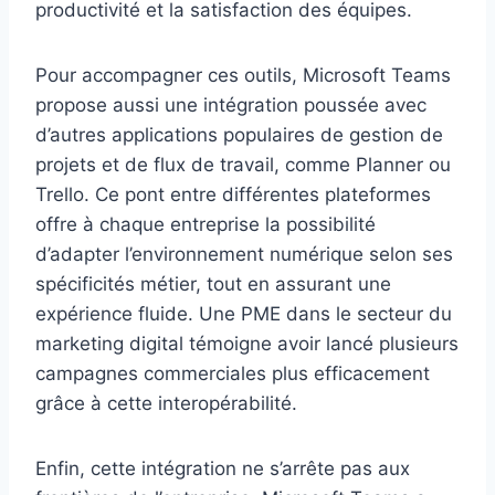
productivité et la satisfaction des équipes.
Pour accompagner ces outils, Microsoft Teams
propose aussi une intégration poussée avec
d’autres applications populaires de gestion de
projets et de flux de travail, comme Planner ou
Trello. Ce pont entre différentes plateformes
offre à chaque entreprise la possibilité
d’adapter l’environnement numérique selon ses
spécificités métier, tout en assurant une
expérience fluide. Une PME dans le secteur du
marketing digital témoigne avoir lancé plusieurs
campagnes commerciales plus efficacement
grâce à cette interopérabilité.
Enfin, cette intégration ne s’arrête pas aux