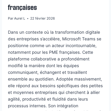
françaises
Par
Aurel L
22 février 2026
Dans un contexte où la transformation digitale
des entreprises s’accélère, Microsoft Teams se
positionne comme un acteur incontournable,
notamment pour les PME françaises. Cette
plateforme collaborative a profondément
modifié la manière dont les équipes
communiquent, échangent et travaillent
ensemble au quotidien. Adoptée massivement,
elle répond aux besoins spécifiques des petites
et moyennes entreprises qui cherchent à allier
agilité, productivité et fluidité dans leurs
processus internes. Son intégration