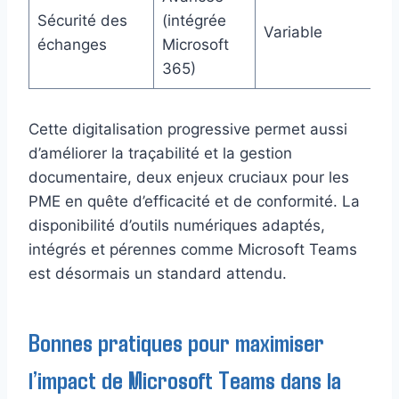
Sécurité des
(intégrée
Variable
échanges
Microsoft
365)
Cette digitalisation progressive permet aussi
d’améliorer la traçabilité et la gestion
documentaire, deux enjeux cruciaux pour les
PME en quête d’efficacité et de conformité. La
disponibilité d’outils numériques adaptés,
intégrés et pérennes comme Microsoft Teams
est désormais un standard attendu.
Bonnes pratiques pour maximiser
l’impact de Microsoft Teams dans la