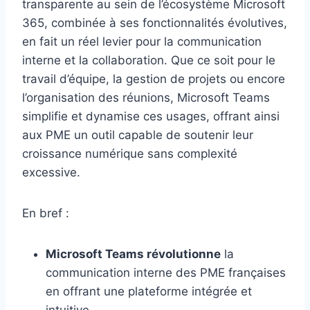
transparente au sein de l’écosystème Microsoft
365, combinée à ses fonctionnalités évolutives,
en fait un réel levier pour la communication
interne et la collaboration. Que ce soit pour le
travail d’équipe, la gestion de projets ou encore
l’organisation des réunions, Microsoft Teams
simplifie et dynamise ces usages, offrant ainsi
aux PME un outil capable de soutenir leur
croissance numérique sans complexité
excessive.
En bref :
Microsoft Teams révolutionne
la
communication interne des PME françaises
en offrant une plateforme intégrée et