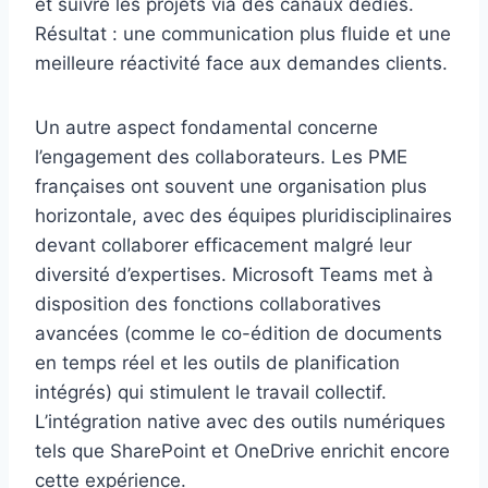
et suivre les projets via des canaux dédiés.
Résultat : une communication plus fluide et une
meilleure réactivité face aux demandes clients.
Un autre aspect fondamental concerne
l’engagement des collaborateurs. Les PME
françaises ont souvent une organisation plus
horizontale, avec des équipes pluridisciplinaires
devant collaborer efficacement malgré leur
diversité d’expertises. Microsoft Teams met à
disposition des fonctions collaboratives
avancées (comme le co-édition de documents
en temps réel et les outils de planification
intégrés) qui stimulent le travail collectif.
L’intégration native avec des outils numériques
tels que SharePoint et OneDrive enrichit encore
cette expérience.