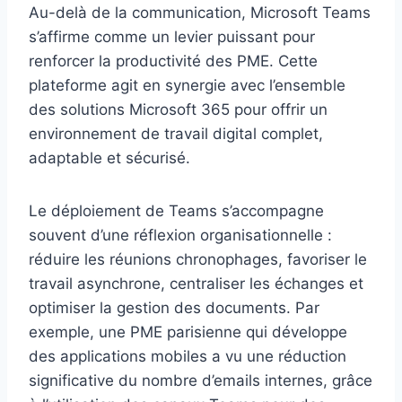
Au-delà de la communication, Microsoft Teams
s’affirme comme un levier puissant pour
renforcer la productivité des PME. Cette
plateforme agit en synergie avec l’ensemble
des solutions Microsoft 365 pour offrir un
environnement de travail digital complet,
adaptable et sécurisé.
Le déploiement de Teams s’accompagne
souvent d’une réflexion organisationnelle :
réduire les réunions chronophages, favoriser le
travail asynchrone, centraliser les échanges et
optimiser la gestion des documents. Par
exemple, une PME parisienne qui développe
des applications mobiles a vu une réduction
significative du nombre d’emails internes, grâce