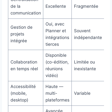
de la
Excellente
Fragmentée
communication
Oui, avec
Gestion de
Planner et
Souvent
projets
intégrations
indépendante
intégrée
tierces
Disponible
Collaboration
(co-édition,
Limitée ou
en temps réel
réunions
inexistante
vidéo)
Accessibilité
Haute —
(mobile,
multi-
Variable
desktop)
plateformes
Avancée