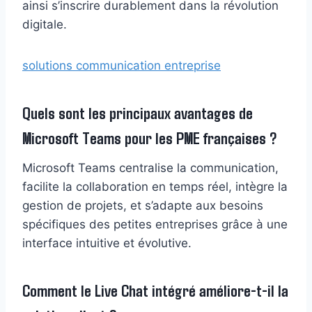
ainsi s’inscrire durablement dans la révolution
digitale.
solutions communication entreprise
Quels sont les principaux avantages de
Microsoft Teams pour les PME françaises ?
Microsoft Teams centralise la communication,
facilite la collaboration en temps réel, intègre la
gestion de projets, et s’adapte aux besoins
spécifiques des petites entreprises grâce à une
interface intuitive et évolutive.
Comment le Live Chat intégré améliore-t-il la