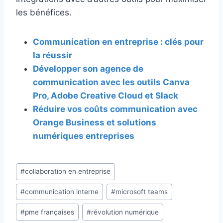
les bénéfices.
Communication en entreprise : clés pour
la réussir
Développer son agence de
communication avec les outils Canva
Pro, Adobe Creative Cloud et Slack
Réduire vos coûts communication avec
Orange Business et solutions
numériques entreprises
Étiquettes
#
collaboration en entreprise
de
#
communication interne
#
microsoft teams
la
publication :
#
pme françaises
#
révolution numérique