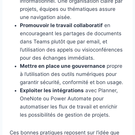
informationnel. Une organisation claire par
projets, équipes ou thématiques assure
une navigation aisée.
Promouvoir le travail collaboratif
en
encourageant les partages de documents
dans Teams plutôt que par email, et
l’utilisation des appels ou visioconférences
pour des échanges immédiats.
Mettre en place une gouvernance
propre
à l’utilisation des outils numériques pour
garantir sécurité, conformité et bon usage.
Exploiter les intégrations
avec Planner,
OneNote ou Power Automate pour
automatiser les flux de travail et enrichir
les possibilités de gestion de projets.
Ces bonnes pratiques reposent sur l’idée que