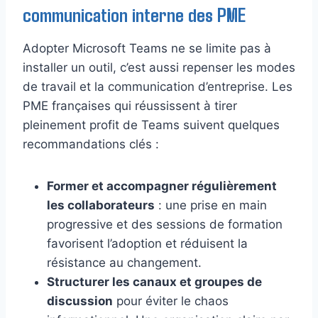
communication interne des PME
Adopter Microsoft Teams ne se limite pas à
installer un outil, c’est aussi repenser les modes
de travail et la communication d’entreprise. Les
PME françaises qui réussissent à tirer
pleinement profit de Teams suivent quelques
recommandations clés :
Former et accompagner régulièrement
les collaborateurs
: une prise en main
progressive et des sessions de formation
favorisent l’adoption et réduisent la
résistance au changement.
Structurer les canaux et groupes de
discussion
pour éviter le chaos