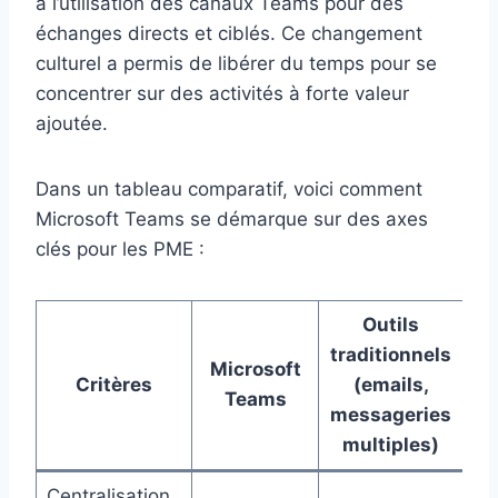
à l’utilisation des canaux Teams pour des
échanges directs et ciblés. Ce changement
culturel a permis de libérer du temps pour se
concentrer sur des activités à forte valeur
ajoutée.
Dans un tableau comparatif, voici comment
Microsoft Teams se démarque sur des axes
clés pour les PME :
Outils
traditionnels
Microsoft
Critères
(emails,
Teams
messageries
multiples)
Centralisation