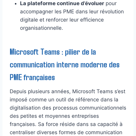
La plateforme continue d’évoluer
pour
accompagner les PME dans leur révolution
digitale et renforcer leur efficience
organisationnelle.
Microsoft Teams : pilier de la
communication interne moderne des
PME françaises
Depuis plusieurs années, Microsoft Teams s’est
imposé comme un outil de référence dans la
digitalisation des processus communicationnels
des petites et moyennes entreprises
françaises. Sa force réside dans sa capacité à
centraliser diverses formes de communication