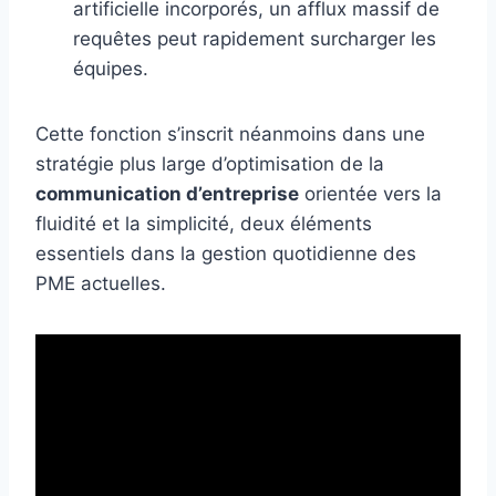
artificielle incorporés, un afflux massif de
requêtes peut rapidement surcharger les
équipes.
Cette fonction s’inscrit néanmoins dans une
stratégie plus large d’optimisation de la
communication d’entreprise
orientée vers la
fluidité et la simplicité, deux éléments
essentiels dans la gestion quotidienne des
PME actuelles.