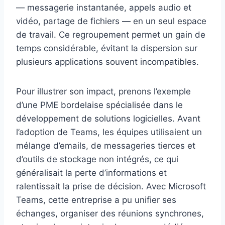
— messagerie instantanée, appels audio et
vidéo, partage de fichiers — en un seul espace
de travail. Ce regroupement permet un gain de
temps considérable, évitant la dispersion sur
plusieurs applications souvent incompatibles.
Pour illustrer son impact, prenons l’exemple
d’une PME bordelaise spécialisée dans le
développement de solutions logicielles. Avant
l’adoption de Teams, les équipes utilisaient un
mélange d’emails, de messageries tierces et
d’outils de stockage non intégrés, ce qui
généralisait la perte d’informations et
ralentissait la prise de décision. Avec Microsoft
Teams, cette entreprise a pu unifier ses
échanges, organiser des réunions synchrones,