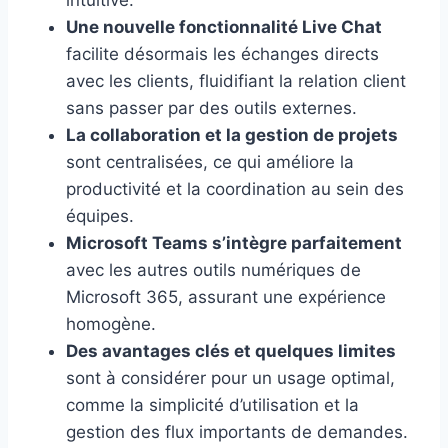
intuitive.
Une nouvelle fonctionnalité Live Chat
facilite désormais les échanges directs
avec les clients, fluidifiant la relation client
sans passer par des outils externes.
La collaboration et la gestion de projets
sont centralisées, ce qui améliore la
productivité et la coordination au sein des
équipes.
Microsoft Teams s’intègre parfaitement
avec les autres outils numériques de
Microsoft 365, assurant une expérience
homogène.
Des avantages clés et quelques limites
sont à considérer pour un usage optimal,
comme la simplicité d’utilisation et la
gestion des flux importants de demandes.