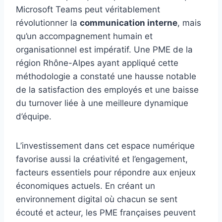
Microsoft Teams peut véritablement
révolutionner la
communication interne
, mais
qu’un accompagnement humain et
organisationnel est impératif. Une PME de la
région Rhône-Alpes ayant appliqué cette
méthodologie a constaté une hausse notable
de la satisfaction des employés et une baisse
du turnover liée à une meilleure dynamique
d’équipe.
L’investissement dans cet espace numérique
favorise aussi la créativité et l’engagement,
facteurs essentiels pour répondre aux enjeux
économiques actuels. En créant un
environnement digital où chacun se sent
écouté et acteur, les PME françaises peuvent