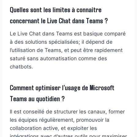
Quelles sont les limites à connaître
concernant le Live Chat dans Teams ?
Le Live Chat dans Teams est basique comparé
à des solutions spécialisées; il dépend de
l’utilisation de Teams, et peut être rapidement
saturé sans automatisation comme des
chatbots.
Comment optimiser l’usage de Microsoft
Teams au quotidien ?
Il est conseillé de structurer les canaux, former
les équipes régulièrement, promouvoir la
collaboration active, et exploiter les
intégrations avec d’autres outils pour maximiser