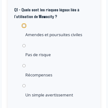
Q1 - Quels sont les risques légaux liés à
l’utilisation de Wawacity ?
Amendes et poursuites civiles
Pas de risque
Récompenses
Un simple avertissement