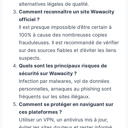
alternatives légales de qualité.
Comment reconnaître un site Wawacity
officiel ?
Il est presque impossible d’être certain à
100% à cause des nombreuses copies
frauduleuses. Il est recommandé de vérifier
sur des sources fiables et d’éviter les liens
suspects.
Quels sont les principaux risques de
sécurité sur Wawacity ?
Infection par malwares, vol de données
personnelles, arnaques au phishing sont
fréquents sur les sites illégaux.
Comment se protéger en naviguant sur
ces plateformes ?
Utiliser un VPN, un antivirus mis à jour,
éviter les sites douteux et rester informé