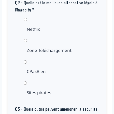
Q2 - Quelle est la meilleure alternative légale à
Wawacity ?
Netflix
Zone Téléchargement
CPasBien
Sites pirates
Q3 - Quels outils peuvent améliorer la sécurité