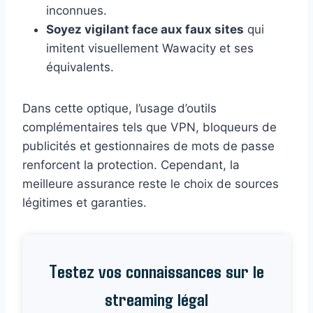
inconnues.
Soyez vigilant face aux faux sites
qui
imitent visuellement Wawacity et ses
équivalents.
Dans cette optique, l’usage d’outils
complémentaires tels que VPN, bloqueurs de
publicités et gestionnaires de mots de passe
renforcent la protection. Cependant, la
meilleure assurance reste le choix de sources
légitimes et garanties.
Testez vos connaissances sur le
streaming légal