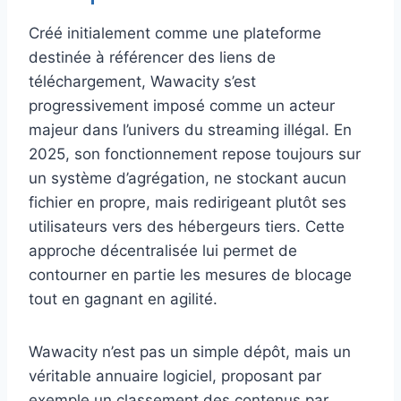
Créé initialement comme une plateforme
destinée à référencer des liens de
téléchargement, Wawacity s’est
progressivement imposé comme un acteur
majeur dans l’univers du streaming illégal. En
2025, son fonctionnement repose toujours sur
un système d’agrégation, ne stockant aucun
fichier en propre, mais redirigeant plutôt ses
utilisateurs vers des hébergeurs tiers. Cette
approche décentralisée lui permet de
contourner en partie les mesures de blocage
tout en gagnant en agilité.
Wawacity n’est pas un simple dépôt, mais un
véritable annuaire logiciel, proposant par
exemple un classement des contenus par