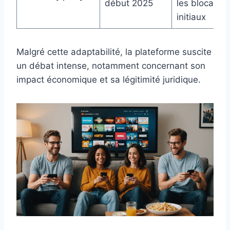
début 2025
les blocages
initiaux
Malgré cette adaptabilité, la plateforme suscite
un débat intense, notamment concernant son
impact économique et sa légitimité juridique.