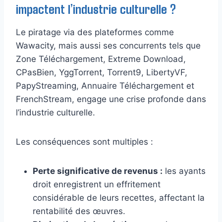
impactent l’industrie culturelle ?
Le piratage via des plateformes comme
Wawacity, mais aussi ses concurrents tels que
Zone Téléchargement, Extreme Download,
CPasBien, YggTorrent, Torrent9, LibertyVF,
PapyStreaming, Annuaire Téléchargement et
FrenchStream, engage une crise profonde dans
l’industrie culturelle.
Les conséquences sont multiples :
Perte significative de revenus :
les ayants
droit enregistrent un effritement
considérable de leurs recettes, affectant la
rentabilité des œuvres.