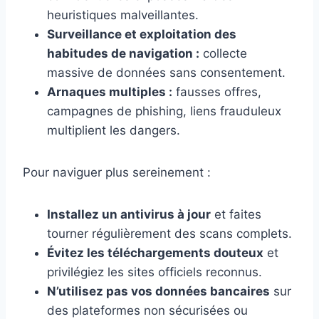
heuristiques malveillantes.
Surveillance et exploitation des
habitudes de navigation :
collecte
massive de données sans consentement.
Arnaques multiples :
fausses offres,
campagnes de phishing, liens frauduleux
multiplient les dangers.
Pour naviguer plus sereinement :
Installez un antivirus à jour
et faites
tourner régulièrement des scans complets.
Évitez les téléchargements douteux
et
privilégiez les sites officiels reconnus.
N’utilisez pas vos données bancaires
sur
des plateformes non sécurisées ou