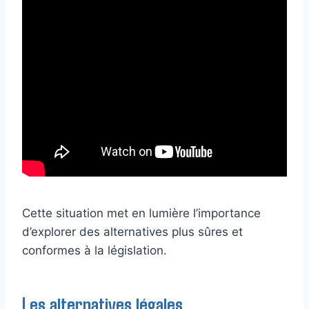
Cette situation met en lumière l’importance
d’explorer des alternatives plus sûres et
conformes à la législation.
Les alternatives légales