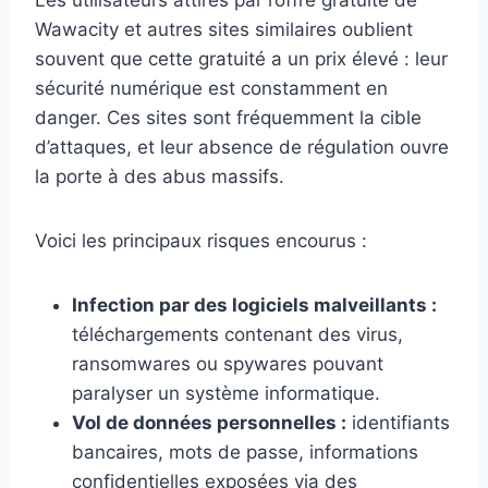
Les utilisateurs attirés par l’offre gratuite de
Wawacity et autres sites similaires oublient
souvent que cette gratuité a un prix élevé : leur
sécurité numérique est constamment en
danger. Ces sites sont fréquemment la cible
d’attaques, et leur absence de régulation ouvre
la porte à des abus massifs.
Voici les principaux risques encourus :
Infection par des logiciels malveillants :
téléchargements contenant des virus,
ransomwares ou spywares pouvant
paralyser un système informatique.
Vol de données personnelles :
identifiants
bancaires, mots de passe, informations
confidentielles exposées via des