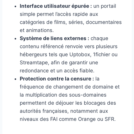
Interface utilisateur épurée :
un portail
simple permet l’accès rapide aux
catégories de films, séries, documentaires
et animations.
Système de liens externes :
chaque
contenu référencé renvoie vers plusieurs
hébergeurs tels que Uptobox, 1fichier ou
Streamtape, afin de garantir une
redondance et un accès fiable.
Protection contre la censure :
la
fréquence de changement de domaine et
la multiplication des sous-domaines
permettent de déjouer les blocages des
autorités françaises, notamment aux
niveaux des FAI comme Orange ou SFR.