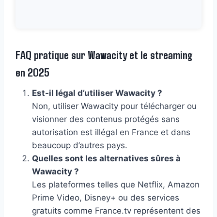
FAQ pratique sur Wawacity et le streaming
en 2025
Est-il légal d’utiliser Wawacity ?
Non, utiliser Wawacity pour télécharger ou
visionner des contenus protégés sans
autorisation est illégal en France et dans
beaucoup d’autres pays.
Quelles sont les alternatives sûres à
Wawacity ?
Les plateformes telles que Netflix, Amazon
Prime Video, Disney+ ou des services
gratuits comme France.tv représentent des