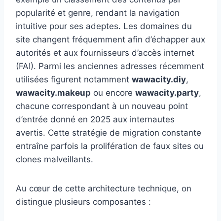
popularité et genre, rendant la navigation
intuitive pour ses adeptes. Les domaines du
site changent fréquemment afin d’échapper aux
autorités et aux fournisseurs d’accès internet
(FAI). Parmi les anciennes adresses récemment
utilisées figurent notamment
wawacity.diy
,
wawacity.makeup
ou encore
wawacity.party
,
chacune correspondant à un nouveau point
d’entrée donné en 2025 aux internautes
avertis. Cette stratégie de migration constante
entraîne parfois la prolifération de faux sites ou
clones malveillants.
Au cœur de cette architecture technique, on
distingue plusieurs composantes :