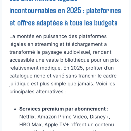
incontournables en 2025 : plateformes
et offres adaptées à tous les budgets
La montée en puissance des plateformes
légales en streaming et téléchargement a
transformé le paysage audiovisuel, rendant
accessible une vaste bibliothèque pour un prix
relativement modique. En 2025, profiter d’un
catalogue riche et varié sans franchir le cadre
juridique est plus simple que jamais. Voici les
principales alternatives :
Services premium par abonnement :
Netflix, Amazon Prime Video, Disney+,
HBO Max, Apple TV+ offrent un contenu