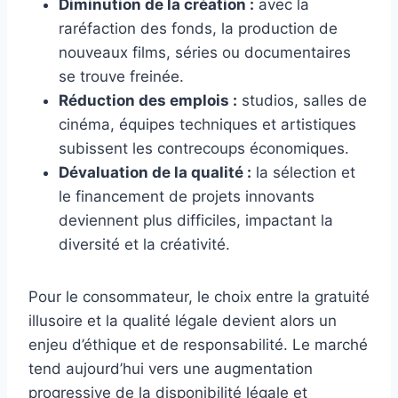
Diminution de la création :
avec la
raréfaction des fonds, la production de
nouveaux films, séries ou documentaires
se trouve freinée.
Réduction des emplois :
studios, salles de
cinéma, équipes techniques et artistiques
subissent les contrecoups économiques.
Dévaluation de la qualité :
la sélection et
le financement de projets innovants
deviennent plus difficiles, impactant la
diversité et la créativité.
Pour le consommateur, le choix entre la gratuité
illusoire et la qualité légale devient alors un
enjeu d’éthique et de responsabilité. Le marché
tend aujourd’hui vers une augmentation
progressive de la disponibilité légale et