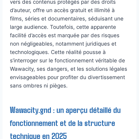
vers des contenus protégés par des droits
d’auteur, offre un accès gratuit et illimité à
films, séries et documentaires, séduisant une
large audience. Toutefois, cette apparente
facilité d’accès est marquée par des risques
non négligeables, notamment juridiques et
technologiques. Cette réalité pousse à
s’interroger sur le fonctionnement véritable de
Wawacity, ses dangers, et les solutions légales
envisageables pour profiter du divertissement
sans ombres ni pièges.
Wawacity.gnd : un aperçu détaillé du
fonctionnement et de la structure
technique en 2025