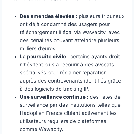
Des amendes élevées :
plusieurs tribunaux
ont déjà condamné des usagers pour
téléchargement illégal via Wawacity, avec
des pénalités pouvant atteindre plusieurs
milliers d’euros.
La poursuite civile :
certains ayants droit
n’hésitent plus à recourir à des avocats
spécialisés pour réclamer réparation
auprès des contrevenants identifiés grâce
à des logiciels de tracking IP.
Une surveillance continue :
des listes de
surveillance par des institutions telles que
Hadopi en France ciblent activement les
utilisateurs réguliers de plateformes
comme Wawacity.