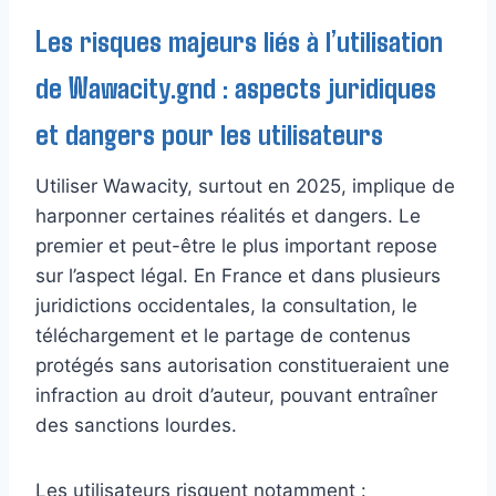
Les risques majeurs liés à l’utilisation
de Wawacity.gnd : aspects juridiques
et dangers pour les utilisateurs
Utiliser Wawacity, surtout en 2025, implique de
harponner certaines réalités et dangers. Le
premier et peut-être le plus important repose
sur l’aspect légal. En France et dans plusieurs
juridictions occidentales, la consultation, le
téléchargement et le partage de contenus
protégés sans autorisation constitueraient une
infraction au droit d’auteur, pouvant entraîner
des sanctions lourdes.
Les utilisateurs risquent notamment :