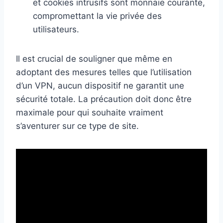
et cookies intrusifs sont monnaie courante,
compromettant la vie privée des
utilisateurs.
Il est crucial de souligner que même en
adoptant des mesures telles que l’utilisation
d’un VPN, aucun dispositif ne garantit une
sécurité totale. La précaution doit donc être
maximale pour qui souhaite vraiment
s’aventurer sur ce type de site.