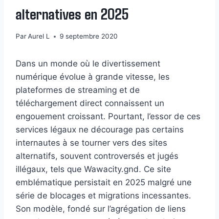
alternatives en 2025
Par
Aurel L
9 septembre 2020
Dans un monde où le divertissement
numérique évolue à grande vitesse, les
plateformes de streaming et de
téléchargement direct connaissent un
engouement croissant. Pourtant, l’essor de ces
services légaux ne décourage pas certains
internautes à se tourner vers des sites
alternatifs, souvent controversés et jugés
illégaux, tels que Wawacity.gnd. Ce site
emblématique persistait en 2025 malgré une
série de blocages et migrations incessantes.
Son modèle, fondé sur l’agrégation de liens