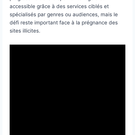
accessible grâce à des services ciblés et
spécialisés par genres ou audiences, mais le
défi reste important face à la prégnance des
sites illicites.