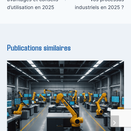
d’utilisation en 2025
industriels en 2025 ?
Publications similaires