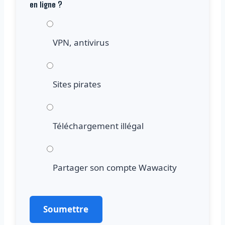
en ligne ?
VPN, antivirus
Sites pirates
Téléchargement illégal
Partager son compte Wawacity
Soumettre