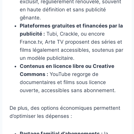
exclusif, régulièrement renouvelé, souvent
en haute définition et sans publicité
gênante.
Plateformes gratuites et financées par la
publicité :
Tubi, Crackle, ou encore
France.tv, Arte TV proposent des séries et
films légalement accessibles, soutenus par
un modèle publicitaire.
Contenus en licence libre ou Creative
Commons :
YouTube regorge de
documentaires et films sous licence
ouverte, accessibles sans abonnement.
De plus, des options économiques permettent
d’optimiser les dépenses :
Partage familial d’abonnements :
la