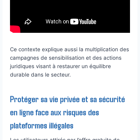
Ce contexte explique aussi la multiplication des
campagnes de sensibilisation et des actions
juridiques visant à restaurer un équilibre
durable dans le secteur.
Protéger sa vie privée et sa sécurité
en ligne face aux risques des
plateformes illégales