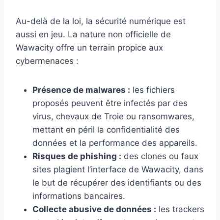
Au-delà de la loi, la sécurité numérique est
aussi en jeu. La nature non officielle de
Wawacity offre un terrain propice aux
cybermenaces :
Présence de malwares :
les fichiers
proposés peuvent être infectés par des
virus, chevaux de Troie ou ransomwares,
mettant en péril la confidentialité des
données et la performance des appareils.
Risques de phishing :
des clones ou faux
sites plagient l’interface de Wawacity, dans
le but de récupérer des identifiants ou des
informations bancaires.
Collecte abusive de données :
les trackers