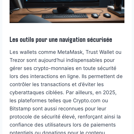
Les outils pour une navigation sécurisée
Les wallets comme MetaMask, Trust Wallet ou
Trezor sont aujourd’hui indispensables pour
gérer ses crypto-monnaies en toute sécurité
lors des interactions en ligne. Ils permettent de
contrôler les transactions et d’éviter les
cyberattaques ciblées. Par ailleurs, en 2025,
les plateformes telles que Crypto.com ou
Bitstamp sont aussi reconnues pour leur
protocole de sécurité élevé, renforçant ainsi la
confiance des utilisateurs lors de paiements
potentiels ou donations pour le contenu.