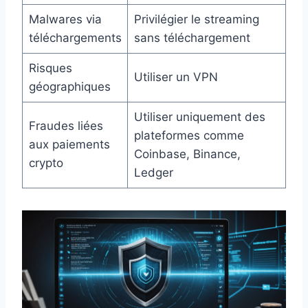
Malwares via
Privilégier le streaming
téléchargements
sans téléchargement
Risques
Utiliser un VPN
géographiques
Utiliser uniquement des
Fraudes liées
plateformes comme
aux paiements
Coinbase, Binance,
crypto
Ledger