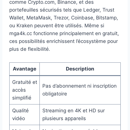
comme Crypto.com, Binance, et des
portefeuilles sécurisés tels que Ledger, Trust
Wallet, MetaMask, Trezor, Coinbase, Bitstamp,
ou Kraken peuvent être utilisés. Même si
mga4k.cc fonctionne principalement en gratuit,
ces possibilités enrichissent l’écosystème pour
plus de flexibilité.
Avantage
Description
Gratuité et
Pas d’abonnement ni inscription
accès
obligatoire
simplifié
Qualité
Streaming en 4K et HD sur
vidéo
plusieurs appareils