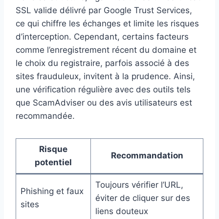
SSL valide délivré par Google Trust Services,
ce qui chiffre les échanges et limite les risques
d’interception. Cependant, certains facteurs
comme l’enregistrement récent du domaine et
le choix du registraire, parfois associé à des
sites frauduleux, invitent à la prudence. Ainsi,
une vérification régulière avec des outils tels
que ScamAdviser ou des avis utilisateurs est
recommandée.
Risque
Recommandation
potentiel
Toujours vérifier l’URL,
Phishing et faux
éviter de cliquer sur des
sites
liens douteux