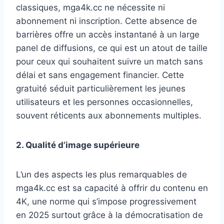
classiques, mga4k.cc ne nécessite ni
abonnement ni inscription. Cette absence de
barrières offre un accès instantané à un large
panel de diffusions, ce qui est un atout de taille
pour ceux qui souhaitent suivre un match sans
délai et sans engagement financier. Cette
gratuité séduit particulièrement les jeunes
utilisateurs et les personnes occasionnelles,
souvent réticents aux abonnements multiples.
2. Qualité d’image supérieure
L’un des aspects les plus remarquables de
mga4k.cc est sa capacité à offrir du contenu en
4K, une norme qui s’impose progressivement
en 2025 surtout grâce à la démocratisation de