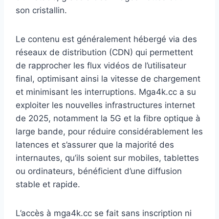
son cristallin.
Le contenu est généralement hébergé via des
réseaux de distribution (CDN) qui permettent
de rapprocher les flux vidéos de l’utilisateur
final, optimisant ainsi la vitesse de chargement
et minimisant les interruptions. Mga4k.cc a su
exploiter les nouvelles infrastructures internet
de 2025, notamment la 5G et la fibre optique à
large bande, pour réduire considérablement les
latences et s’assurer que la majorité des
internautes, qu’ils soient sur mobiles, tablettes
ou ordinateurs, bénéficient d’une diffusion
stable et rapide.
L’accès à mga4k.cc se fait sans inscription ni