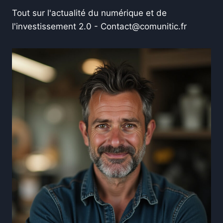
Tout sur l'actualité du numérique et de
l'investissement 2.0 -
Contact@comunitic.fr