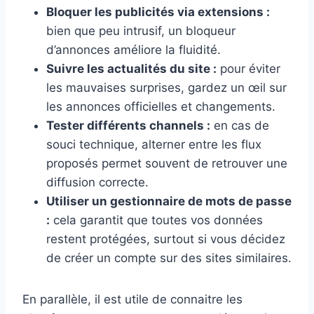
Bloquer les publicités via extensions :
bien que peu intrusif, un bloqueur
d’annonces améliore la fluidité.
Suivre les actualités du site :
pour éviter
les mauvaises surprises, gardez un œil sur
les annonces officielles et changements.
Tester différents channels :
en cas de
souci technique, alterner entre les flux
proposés permet souvent de retrouver une
diffusion correcte.
Utiliser un gestionnaire de mots de passe
:
cela garantit que toutes vos données
restent protégées, surtout si vous décidez
de créer un compte sur des sites similaires.
En parallèle, il est utile de connaitre les