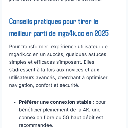
Conseils pratiques pour tirer le
meilleur parti de mga4k.cc en 2025
Pour transformer l’expérience utilisateur de
mga4k.cc en un succès, quelques astuces
simples et efficaces s’imposent. Elles
s’adressent à la fois aux novices et aux
utilisateurs avancés, cherchant à optimiser
navigation, confort et sécurité.
Préférer une connexion stable :
pour
bénéficier pleinement de la 4K, une
connexion fibre ou 5G haut débit est
recommandée.