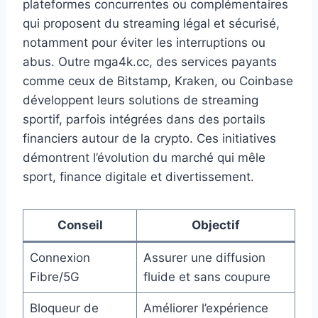
plateformes concurrentes ou complémentaires
qui proposent du streaming légal et sécurisé,
notamment pour éviter les interruptions ou
abus. Outre mga4k.cc, des services payants
comme ceux de Bitstamp, Kraken, ou Coinbase
développent leurs solutions de streaming
sportif, parfois intégrées dans des portails
financiers autour de la crypto. Ces initiatives
démontrent l’évolution du marché qui mêle
sport, finance digitale et divertissement.
Conseil
Objectif
Connexion
Assurer une diffusion
Fibre/5G
fluide et sans coupure
Bloqueur de
Améliorer l’expérience