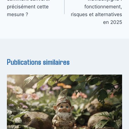
l’article
précisément cette
fonctionnement,
mesure ?
risques et alternatives
en 2025
Publications similaires