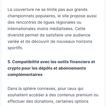
La couverture ne se limite pas aux grands
championnats populaires, le site propose aussi
des rencontres de ligues régionales ou
internationales moins médiatisées. Cette
diversité permet de satisfaire une audience
variée et de découvrir de nouveaux horizons
sportifs.
5. Compatibilité avec les outils financiers et
crypto pour les dépôts et abonnements
complémentaires
Dans la sphère connexes, pour ceux qui
souhaitent accéder à des contenus premium ou
effectuer des donations, certaines options