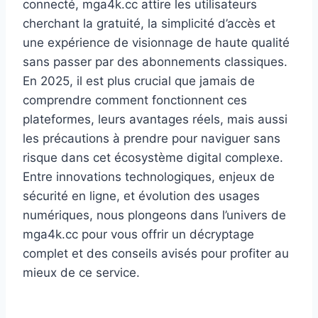
connecté, mga4k.cc attire les utilisateurs
cherchant la gratuité, la simplicité d’accès et
une expérience de visionnage de haute qualité
sans passer par des abonnements classiques.
En 2025, il est plus crucial que jamais de
comprendre comment fonctionnent ces
plateformes, leurs avantages réels, mais aussi
les précautions à prendre pour naviguer sans
risque dans cet écosystème digital complexe.
Entre innovations technologiques, enjeux de
sécurité en ligne, et évolution des usages
numériques, nous plongeons dans l’univers de
mga4k.cc pour vous offrir un décryptage
complet et des conseils avisés pour profiter au
mieux de ce service.