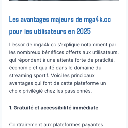
Les avantages majeurs de mga4k.cc
pour les utilisateurs en 2025
L’essor de mga4k.cc s’explique notamment par
les nombreux bénéfices offerts aux utilisateurs,
qui répondent à une attente forte de praticité,
économie et qualité dans le domaine du
streaming sportif. Voici les principaux
avantages qui font de cette plateforme un
choix privilégié chez les passionnés.
1. Gratuité et accessibilité immédiate
Contrairement aux plateformes payantes