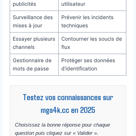
publicités
utilisateur
Surveillance des
Prévenir les incidents
mises à jour
techniques
Essayer plusieurs
Contourner les soucis de
channels
flux
Gestionnaire de
Protéger ses données
mots de passe
d’identification
Testez vos connaissances sur
mga4k.cc en 2025
Choisissez la bonne réponse pour chaque
question puis cliquez sur « Valider ».