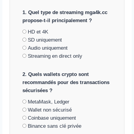
1. Quel type de streaming mga4k.cc
propose-t-il principalement ?
HD et 4K
SD uniquement
Audio uniquement
Streaming en direct only
2. Quels wallets crypto sont
recommandés pour des transactions
sécurisées ?
MetaMask, Ledger
Wallet non sécurisé
Coinbase uniquement
Binance sans clé privée