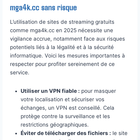
mga4k.cc sans risque
L’utilisation de sites de streaming gratuits
comme mga4k.cc en 2025 nécessite une
vigilance accrue, notamment face aux risques
potentiels liés à la légalité et à la sécurité
informatique. Voici les mesures importantes à
respecter pour profiter sereinement de ce
service.
Utiliser un VPN fiable :
pour masquer
votre localisation et sécuriser vos
échanges, un VPN est conseillé. Cela
protège contre la surveillance et les
restrictions géographiques.
Éviter de télécharger des fichiers :
le site