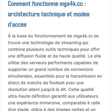
Comment fonctionne mga4k.cc :
architecture technique et modes
d’accès
À la base du fonctionnement de mga4k.cc se
trouve une technologie de streaming qui
combine plusieurs outils techniques pour offrir
une diffusion fluide et de haute qualité. Le site
utilise des serveurs performants capables de
supporter un grand nombre de connexions
simultanées, essentiels pour la transmission en
direct de matchs de football avec une
résolution allant jusqu’à la 4K. Cette qualité
ultra-haute définition garantit aux utilisateurs
une expérience immersive, comparable à celle
d’un stade, grâce à des images nettes et un