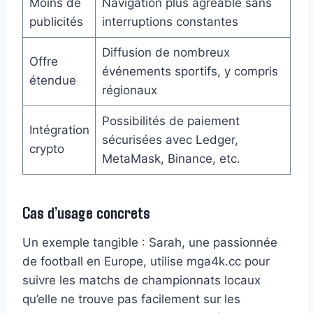
Moins de
Navigation plus agréable sans
publicités
interruptions constantes
Diffusion de nombreux
Offre
événements sportifs, y compris
étendue
régionaux
Possibilités de paiement
Intégration
sécurisées avec Ledger,
crypto
MetaMask, Binance, etc.
Cas d’usage concrets
Un exemple tangible : Sarah, une passionnée
de football en Europe, utilise mga4k.cc pour
suivre les matchs de championnats locaux
qu’elle ne trouve pas facilement sur les