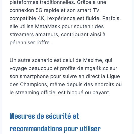
plateformes traditionnelles. Grâce à une
connexion 5G rapide et son smart TV
compatible 4K, l’expérience est fluide. Parfois,
elle utilise MetaMask pour soutenir des
streamers amateurs, contribuant ainsi à
pérenniser l’offre.
Un autre scénario est celui de Maxime, qui
voyage beaucoup et profite de mga4k.cc sur
son smartphone pour suivre en direct la Ligue
des Champions, même depuis des endroits où
le streaming officiel est bloqué ou payant.
Mesures de sécurité et
recommandations pour utiliser