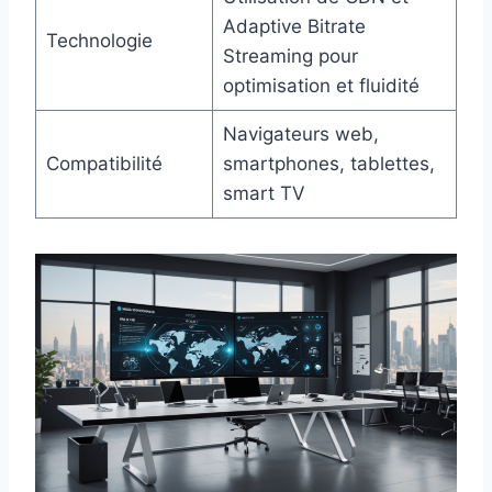
Adaptive Bitrate
Technologie
Streaming pour
optimisation et fluidité
Navigateurs web,
Compatibilité
smartphones, tablettes,
smart TV