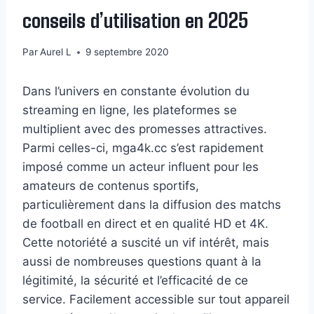
conseils d’utilisation en 2025
Par
Aurel L
9 septembre 2020
Dans l’univers en constante évolution du
streaming en ligne, les plateformes se
multiplient avec des promesses attractives.
Parmi celles-ci, mga4k.cc s’est rapidement
imposé comme un acteur influent pour les
amateurs de contenus sportifs,
particulièrement dans la diffusion des matchs
de football en direct et en qualité HD et 4K.
Cette notoriété a suscité un vif intérêt, mais
aussi de nombreuses questions quant à la
légitimité, la sécurité et l’efficacité de ce
service. Facilement accessible sur tout appareil