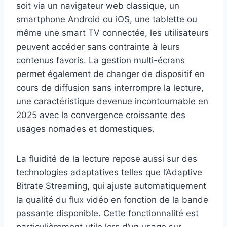
soit via un navigateur web classique, un
smartphone Android ou iOS, une tablette ou
même une smart TV connectée, les utilisateurs
peuvent accéder sans contrainte à leurs
contenus favoris. La gestion multi-écrans
permet également de changer de dispositif en
cours de diffusion sans interrompre la lecture,
une caractéristique devenue incontournable en
2025 avec la convergence croissante des
usages nomades et domestiques.
La fluidité de la lecture repose aussi sur des
technologies adaptatives telles que l’Adaptive
Bitrate Streaming, qui ajuste automatiquement
la qualité du flux vidéo en fonction de la bande
passante disponible. Cette fonctionnalité est