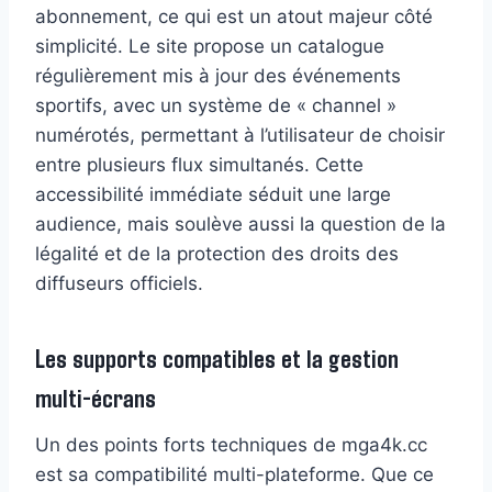
abonnement, ce qui est un atout majeur côté
simplicité. Le site propose un catalogue
régulièrement mis à jour des événements
sportifs, avec un système de « channel »
numérotés, permettant à l’utilisateur de choisir
entre plusieurs flux simultanés. Cette
accessibilité immédiate séduit une large
audience, mais soulève aussi la question de la
légalité et de la protection des droits des
diffuseurs officiels.
Les supports compatibles et la gestion
multi-écrans
Un des points forts techniques de mga4k.cc
est sa compatibilité multi-plateforme. Que ce