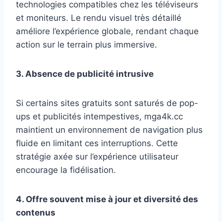
technologies compatibles chez les téléviseurs
et moniteurs. Le rendu visuel très détaillé
améliore l’expérience globale, rendant chaque
action sur le terrain plus immersive.
3. Absence de publicité intrusive
Si certains sites gratuits sont saturés de pop-
ups et publicités intempestives, mga4k.cc
maintient un environnement de navigation plus
fluide en limitant ces interruptions. Cette
stratégie axée sur l’expérience utilisateur
encourage la fidélisation.
4. Offre souvent mise à jour et diversité des
contenus