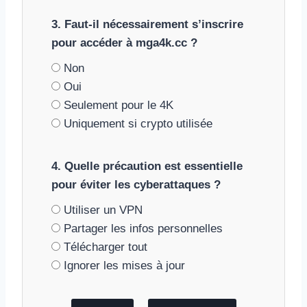
3. Faut-il nécessairement s’inscrire
pour accéder à mga4k.cc ?
Non
Oui
Seulement pour le 4K
Uniquement si crypto utilisée
4. Quelle précaution est essentielle
pour éviter les cyberattaques ?
Utiliser un VPN
Partager les infos personnelles
Télécharger tout
Ignorer les mises à jour