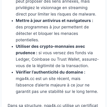
peut proposer des liens annexes, mais
privilégiez le visionnage en streaming
direct pour limiter les risques de malware.
Mettre à jour antivirus et navigateurs :
des programmes à jour permettent de
détecter et bloquer les menaces
potentielles.
Utiliser des crypto-monnaies avec
prudence :
si vous versez des fonds via
Ledger, Coinbase ou Trust Wallet, assurez-
vous de la légitimité de la transaction.
Vérifier l’authenticité du domaine :
mga4k.cc est un site récent, mais
l’absence d’alerte majeure à ce jour ne
garantit pas une stabilité sur le long terme.
Dans sa structure, nga4k.cc utilise un certificat