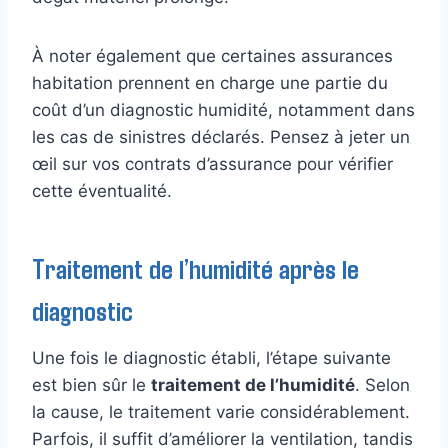
À noter également que certaines assurances
habitation prennent en charge une partie du
coût d’un diagnostic humidité, notamment dans
les cas de sinistres déclarés. Pensez à jeter un
œil sur vos contrats d’assurance pour vérifier
cette éventualité.
Traitement de l’humidité après le
diagnostic
Une fois le diagnostic établi, l’étape suivante
est bien sûr le
traitement de l’humidité
. Selon
la cause, le traitement varie considérablement.
Parfois, il suffit d’améliorer la ventilation, tandis