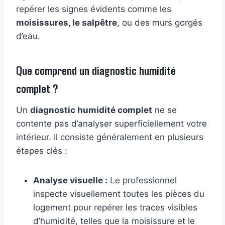
repérer les signes évidents comme les
moisissures, le salpêtre
, ou des murs gorgés
d’eau.
Que comprend un diagnostic humidité
complet ?
Un
diagnostic humidité complet
ne se
contente pas d’analyser superficiellement votre
intérieur. Il consiste généralement en plusieurs
étapes clés :
Analyse visuelle :
Le professionnel
inspecte visuellement toutes les pièces du
logement pour repérer les traces visibles
d’humidité, telles que la moisissure et le