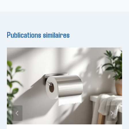
Publications similaires