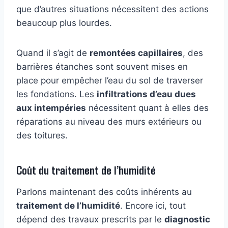
que d’autres situations nécessitent des actions
beaucoup plus lourdes.
Quand il s’agit de
remontées capillaires
, des
barrières étanches sont souvent mises en
place pour empêcher l’eau du sol de traverser
les fondations. Les
infiltrations d’eau dues
aux intempéries
nécessitent quant à elles des
réparations au niveau des murs extérieurs ou
des toitures.
Coût du traitement de l’humidité
Parlons maintenant des coûts inhérents au
traitement de l’humidité
. Encore ici, tout
dépend des travaux prescrits par le
diagnostic