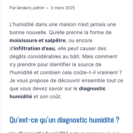
Par
landant_admin
3 mars 2025
L’humidité dans une maison n’est jamais une
bonne nouvelle. Qu’elle prenne la forme de
moisissure et salpêtre
, ou encore
d’
infiltration d’eau
, elle peut causer des
dégâts considérables au bâti. Mais comment
s’y prendre pour identifier la source de
l’humidité et combien cela coûte-t-il vraiment ?
Je vous propose de découvrir ensemble tout ce
que vous devez savoir sur le
diagnostic
humidité
et son coût.
Qu’est-ce qu’un diagnostic humidité ?