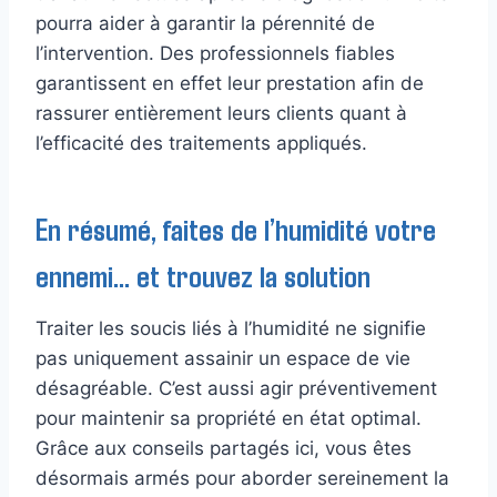
pourra aider à garantir la pérennité de
l’intervention. Des professionnels fiables
garantissent en effet leur prestation afin de
rassurer entièrement leurs clients quant à
l’efficacité des traitements appliqués.
En résumé, faites de l’humidité votre
ennemi… et trouvez la solution
Traiter les soucis liés à l’humidité ne signifie
pas uniquement assainir un espace de vie
désagréable. C’est aussi agir préventivement
pour maintenir sa propriété en état optimal.
Grâce aux conseils partagés ici, vous êtes
désormais armés pour aborder sereinement la