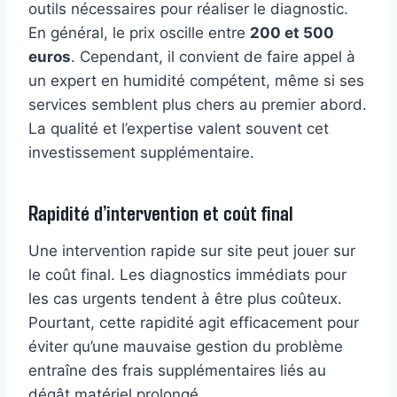
outils nécessaires pour réaliser le diagnostic.
En général, le prix oscille entre
200 et 500
euros
. Cependant, il convient de faire appel à
un expert en humidité compétent, même si ses
services semblent plus chers au premier abord.
La qualité et l’expertise valent souvent cet
investissement supplémentaire.
Rapidité d’intervention et coût final
Une intervention rapide sur site peut jouer sur
le coût final. Les diagnostics immédiats pour
les cas urgents tendent à être plus coûteux.
Pourtant, cette rapidité agit efficacement pour
éviter qu’une mauvaise gestion du problème
entraîne des frais supplémentaires liés au
dégât matériel prolongé.