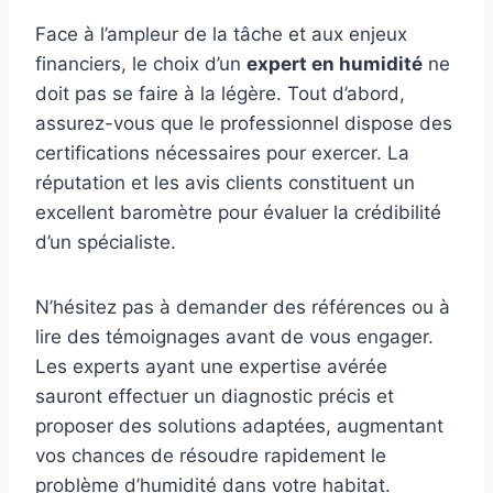
Face à l’ampleur de la tâche et aux enjeux
financiers, le choix d’un
expert en humidité
ne
doit pas se faire à la légère. Tout d’abord,
assurez-vous que le professionnel dispose des
certifications nécessaires pour exercer. La
réputation et les avis clients constituent un
excellent baromètre pour évaluer la crédibilité
d’un spécialiste.
N’hésitez pas à demander des références ou à
lire des témoignages avant de vous engager.
Les experts ayant une expertise avérée
sauront effectuer un diagnostic précis et
proposer des solutions adaptées, augmentant
vos chances de résoudre rapidement le
problème d’humidité dans votre habitat.