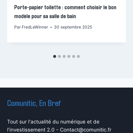
Porte-papier toilette : comment choisir le bon
modèle pour sa salle de bain
Par
FredLeWinner
30 septembre 2025
Comunitic, En Bref
Tout sur l'actualité du numérique et de
l'investissement 2.0 -
Contact@comunitic.fr