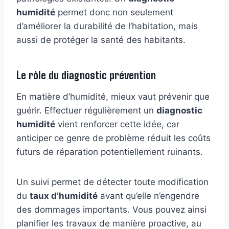
humidité
permet donc non seulement
d’améliorer la durabilité de l’habitation, mais
aussi de protéger la santé des habitants.
Le rôle du diagnostic prévention
En matière d’humidité, mieux vaut prévenir que
guérir. Effectuer régulièrement un
diagnostic
humidité
vient renforcer cette idée, car
anticiper ce genre de problème réduit les coûts
futurs de réparation potentiellement ruinants.
Un suivi permet de détecter toute modification
du
taux d’humidité
avant qu’elle n’engendre
des dommages importants. Vous pouvez ainsi
planifier les travaux de manière proactive, au