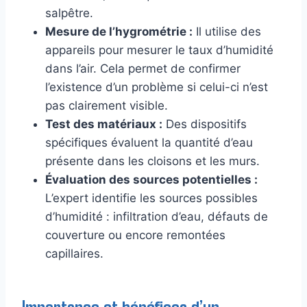
salpêtre.
Mesure de l’hygrométrie :
Il utilise des
appareils pour mesurer le taux d’humidité
dans l’air. Cela permet de confirmer
l’existence d’un problème si celui-ci n’est
pas clairement visible.
Test des matériaux :
Des dispositifs
spécifiques évaluent la quantité d’eau
présente dans les cloisons et les murs.
Évaluation des sources potentielles :
L’expert identifie les sources possibles
d’humidité : infiltration d’eau, défauts de
couverture ou encore remontées
capillaires.
Importance et bénéfices d’un