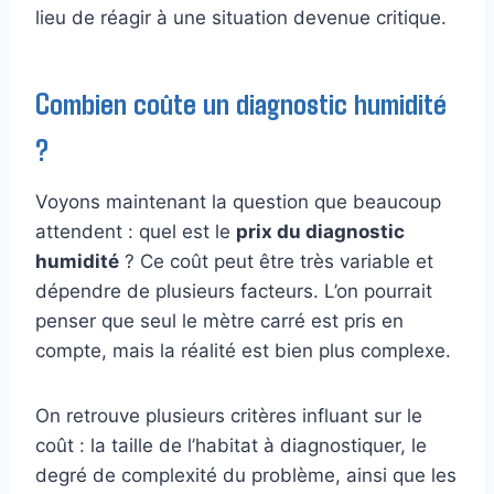
lieu de réagir à une situation devenue critique.
Combien coûte un diagnostic humidité
?
Voyons maintenant la question que beaucoup
attendent : quel est le
prix du diagnostic
humidité
? Ce coût peut être très variable et
dépendre de plusieurs facteurs. L’on pourrait
penser que seul le mètre carré est pris en
compte, mais la réalité est bien plus complexe.
On retrouve plusieurs critères influant sur le
coût : la taille de l’habitat à diagnostiquer, le
degré de complexité du problème, ainsi que les