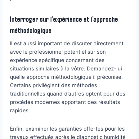
Interroger sur l’expérience et l’approche
méthodologique
Il est aussi important de discuter directement
avec le professionnel potentiel sur son
expérience spécifique concernant des
situations similaires à la vôtre. Demandez-lui
quelle approche méthodologique il préconise.
Certains privilégient des méthodes
traditionnelles quand d’autres optent pour des
procédés modernes apportant des résultats
rapides.
Enfin, examiner les garanties offertes pour les
travaux effectués après le diagnostic humidité