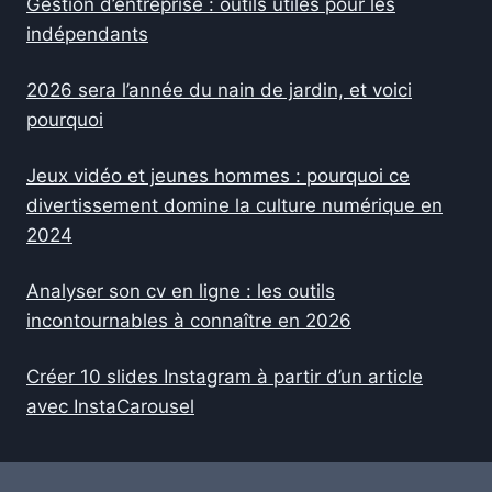
Gestion d’entreprise : outils utiles pour les
indépendants
2026 sera l’année du nain de jardin, et voici
pourquoi
Jeux vidéo et jeunes hommes : pourquoi ce
divertissement domine la culture numérique en
2024
Analyser son cv en ligne : les outils
incontournables à connaître en 2026
Créer 10 slides Instagram à partir d’un article
avec InstaCarousel