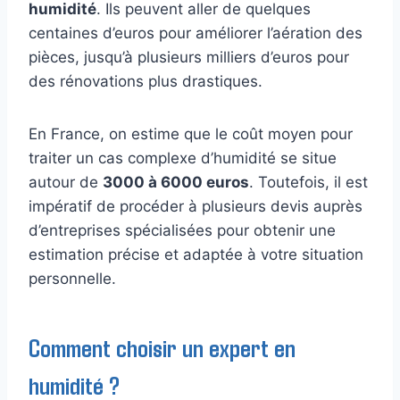
humidité
. Ils peuvent aller de quelques
centaines d’euros pour améliorer l’aération des
pièces, jusqu’à plusieurs milliers d’euros pour
des rénovations plus drastiques.
En France, on estime que le coût moyen pour
traiter un cas complexe d’humidité se situe
autour de
3000 à 6000 euros
. Toutefois, il est
impératif de procéder à plusieurs devis auprès
d’entreprises spécialisées pour obtenir une
estimation précise et adaptée à votre situation
personnelle.
Comment choisir un expert en
humidité ?