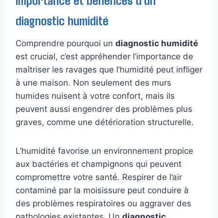
diagnostic humidité
Comprendre pourquoi un
diagnostic humidité
est crucial, c’est appréhender l’importance de
maîtriser les ravages que l’humidité peut infliger
à une maison. Non seulement des murs
humides nuisent à votre confort, mais ils
peuvent aussi engendrer des problèmes plus
graves, comme une détérioration structurelle.
L’humidité favorise un environnement propice
aux bactéries et champignons qui peuvent
compromettre votre santé. Respirer de l’air
contaminé par la moisissure peut conduire à
des problèmes respiratoires ou aggraver des
pathologies existantes. Un
diagnostic