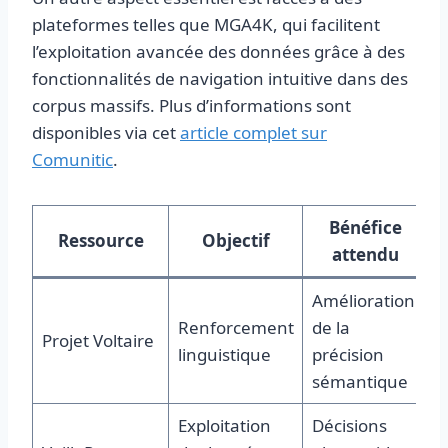
plateformes telles que MGA4K, qui facilitent
l’exploitation avancée des données grâce à des
fonctionnalités de navigation intuitive dans des
corpus massifs. Plus d’informations sont
disponibles via cet
article complet sur
Comunitic
.
Bénéfice
Ressource
Objectif
attendu
Amélioration
Renforcement
de la
Projet Voltaire
linguistique
précision
sémantique
Exploitation
Décisions