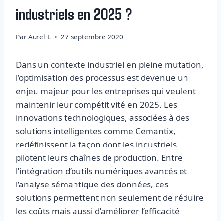
industriels en 2025 ?
Par
Aurel L
27 septembre 2020
Dans un contexte industriel en pleine mutation,
l’optimisation des processus est devenue un
enjeu majeur pour les entreprises qui veulent
maintenir leur compétitivité en 2025. Les
innovations technologiques, associées à des
solutions intelligentes comme Cemantix,
redéfinissent la façon dont les industriels
pilotent leurs chaînes de production. Entre
l’intégration d’outils numériques avancés et
l’analyse sémantique des données, ces
solutions permettent non seulement de réduire
les coûts mais aussi d’améliorer l’efficacité