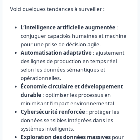
Voici quelques tendances à surveiller :
L’intelligence artificielle augmentée
:
conjuguer capacités humaines et machine
pour une prise de décision agile.
Automatisation adaptative
: ajustement
des lignes de production en temps réel
selon les données sémantiques et
opérationnelles.
Économie circulaire et développement
durable
: optimiser les processus en
minimisant l’impact environnemental.
Cybersécurité renforcée
: protéger les
données sensibles intégrées dans les
systèmes intelligents.
Exploration des données massives
pour