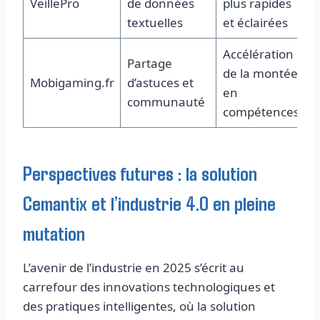
VeillePro
de données
plus rapides
textuelles
et éclairées
Accélération
Partage
de la montée
Mobigaming.fr
d’astuces et
en
communauté
compétences
Perspectives futures : la solution
Cemantix et l’industrie 4.0 en pleine
mutation
L’avenir de l’industrie en 2025 s’écrit au
carrefour des innovations technologiques et
des pratiques intelligentes, où la solution