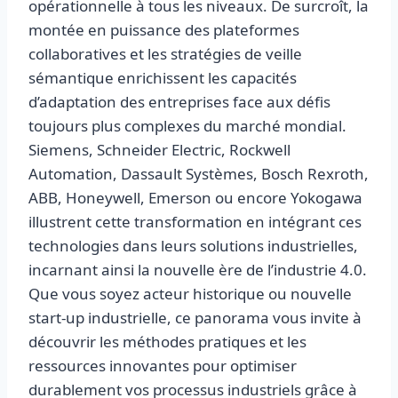
opérationnelle à tous les niveaux. De surcroît, la
montée en puissance des plateformes
collaboratives et les stratégies de veille
sémantique enrichissent les capacités
d’adaptation des entreprises face aux défis
toujours plus complexes du marché mondial.
Siemens, Schneider Electric, Rockwell
Automation, Dassault Systèmes, Bosch Rexroth,
ABB, Honeywell, Emerson ou encore Yokogawa
illustrent cette transformation en intégrant ces
technologies dans leurs solutions industrielles,
incarnant ainsi la nouvelle ère de l’industrie 4.0.
Que vous soyez acteur historique ou nouvelle
start-up industrielle, ce panorama vous invite à
découvrir les méthodes pratiques et les
ressources innovantes pour optimiser
durablement vos processus industriels grâce à