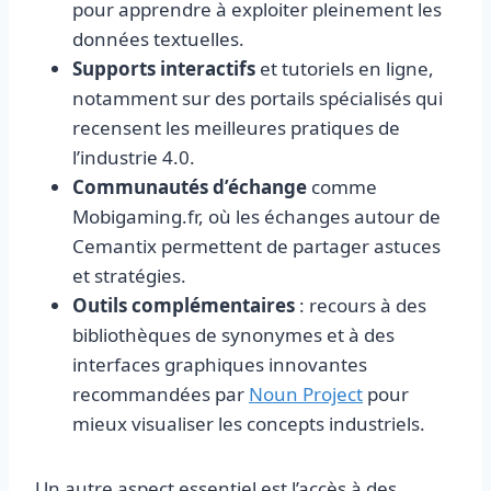
pour apprendre à exploiter pleinement les
données textuelles.
Supports interactifs
et tutoriels en ligne,
notamment sur des portails spécialisés qui
recensent les meilleures pratiques de
l’industrie 4.0.
Communautés d’échange
comme
Mobigaming.fr, où les échanges autour de
Cemantix permettent de partager astuces
et stratégies.
Outils complémentaires
: recours à des
bibliothèques de synonymes et à des
interfaces graphiques innovantes
recommandées par
Noun Project
pour
mieux visualiser les concepts industriels.
Un autre aspect essentiel est l’accès à des