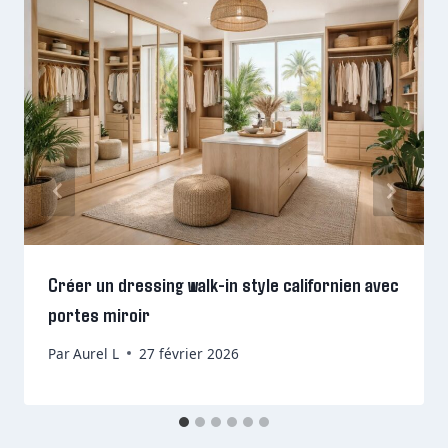
Créer un dressing walk-in style californien avec
portes miroir
Par
Aurel L
27 février 2026