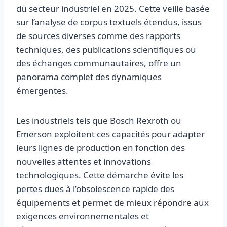
du secteur industriel en 2025. Cette veille basée
sur l’analyse de corpus textuels étendus, issus
de sources diverses comme des rapports
techniques, des publications scientifiques ou
des échanges communautaires, offre un
panorama complet des dynamiques
émergentes.
Les industriels tels que Bosch Rexroth ou
Emerson exploitent ces capacités pour adapter
leurs lignes de production en fonction des
nouvelles attentes et innovations
technologiques. Cette démarche évite les
pertes dues à l’obsolescence rapide des
équipements et permet de mieux répondre aux
exigences environnementales et