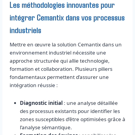
Les méthodologies innovantes pour
intégrer Cemantix dans vos processus
industriels
Mettre en œuvre la solution Cemantix dans un
environnement industriel nécessite une
approche structurée qui allie technologie,
formation et collaboration. Plusieurs piliers
fondamentaux permettent d’assurer une
intégration réussie :
Diagnostic initial
: une analyse détaillée
des processus existants pour identifier les
zones susceptibles d’être optimisées grâce à
l’analyse sémantique.