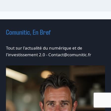
Comunitic, En Bref
Tout sur l'actualité du numérique et de
l'investissement 2.0 -
Contact@comunitic.fr