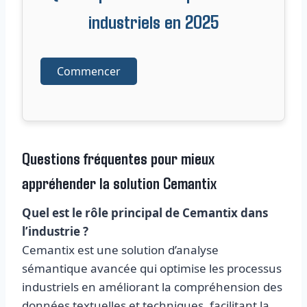
industriels en 2025
Commencer
Questions fréquentes pour mieux
appréhender la solution Cemantix
Quel est le rôle principal de Cemantix dans
l’industrie ?
Cemantix est une solution d’analyse
sémantique avancée qui optimise les processus
industriels en améliorant la compréhension des
données textuelles et techniques, facilitant la