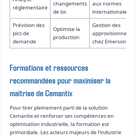
changements
aux normes
réglementaire
de loi
internationales
Prévision des
Gestion des
Optimise la
pics de
approvisionneme
production
demande
chez Emerson
Formations et ressources
recommandées pour maximiser la
maîtrise de Cemantix
Pour tirer pleinement parti de la solution
Cemantix et renforcer ses compétences en
optimisation industrielle, la formation est
primordiale. Les acteurs majeurs de l’industrie