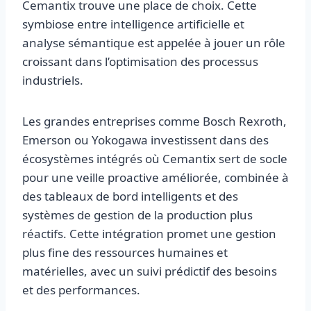
Cemantix trouve une place de choix. Cette
symbiose entre intelligence artificielle et
analyse sémantique est appelée à jouer un rôle
croissant dans l’optimisation des processus
industriels.
Les grandes entreprises comme Bosch Rexroth,
Emerson ou Yokogawa investissent dans des
écosystèmes intégrés où Cemantix sert de socle
pour une veille proactive améliorée, combinée à
des tableaux de bord intelligents et des
systèmes de gestion de la production plus
réactifs. Cette intégration promet une gestion
plus fine des ressources humaines et
matérielles, avec un suivi prédictif des besoins
et des performances.