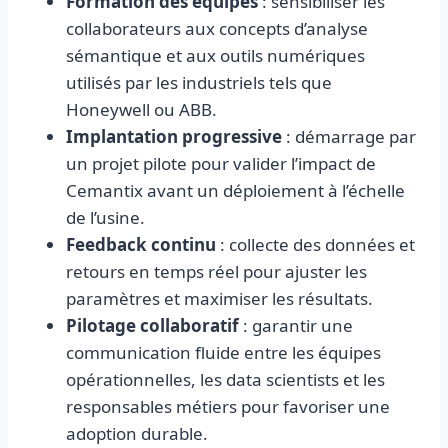
Formation des équipes
: sensibiliser les
collaborateurs aux concepts d’analyse
sémantique et aux outils numériques
utilisés par les industriels tels que
Honeywell ou ABB.
Implantation progressive
: démarrage par
un projet pilote pour valider l’impact de
Cemantix avant un déploiement à l’échelle
de l’usine.
Feedback continu
: collecte des données et
retours en temps réel pour ajuster les
paramètres et maximiser les résultats.
Pilotage collaboratif
: garantir une
communication fluide entre les équipes
opérationnelles, les data scientists et les
responsables métiers pour favoriser une
adoption durable.