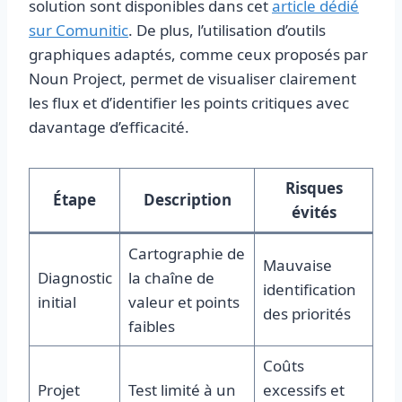
solution sont disponibles dans cet
article dédié
sur Comunitic
. De plus, l’utilisation d’outils
graphiques adaptés, comme ceux proposés par
Noun Project, permet de visualiser clairement
les flux et d’identifier les points critiques avec
davantage d’efficacité.
Risques
Étape
Description
évités
Cartographie de
Mauvaise
Diagnostic
la chaîne de
identification
initial
valeur et points
des priorités
faibles
Coûts
Projet
Test limité à un
excessifs et