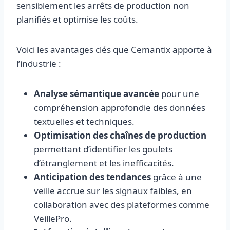
sensiblement les arrêts de production non
planifiés et optimise les coûts.
Voici les avantages clés que Cemantix apporte à
l’industrie :
Analyse sémantique avancée
pour une
compréhension approfondie des données
textuelles et techniques.
Optimisation des chaînes de production
permettant d’identifier les goulets
d’étranglement et les inefficacités.
Anticipation des tendances
grâce à une
veille accrue sur les signaux faibles, en
collaboration avec des plateformes comme
VeillePro.