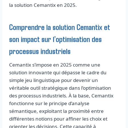
la solution Cemantix en 2025.
Comprendre la solution Cemantix et
son impact sur l’optimisation des
processus industriels
Cemantix s’impose en 2025 comme une
solution innovante qui dépasse le cadre du
simple jeu linguistique pour devenir un
véritable outil stratégique dans l’optimisation
des processus industriels. À la base, Cemantix
fonctionne sur le principe d’analyse
sémantique, exploitant la proximité entre
différentes notions pour affiner les choix et
orienter les décisions. Cette capacité à