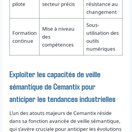
pilote
secteur précis
résistance au
changement
Sous-
Mise à niveau
Formation
utilisation des
des
continue
outils
compétences
numériques
Exploiter les capacités de veille
sémantique de Cemantix pour
anticiper les tendances industrielles
L’un des atouts majeurs de Cemantix réside
dans sa fonction avancée de veille sémantique,
qui s’avère cruciale pour anticiper les évolutions