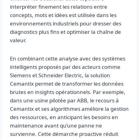
interpréter finement les relations entre
concepts, mots et idées est utilisée dans les
environnements industriels pour dresser des
diagnostics plus fins et optimiser la chaîne de
valeur.
En combinant cette analyse avec des systèmes
intelligents proposés par des acteurs comme
Siemens et Schneider Electric, la solution
Cemantix permet de transformer les données
brutes en insights opérationnels. Par exemple,
dans une usine pilotée par ABB, le recours à
Cemantix et ses algorithmes améliore la gestion
des ressources, en anticipant les besoins en
maintenance avant qu’une panne ne
survienne. Cette démarche proactive réduit