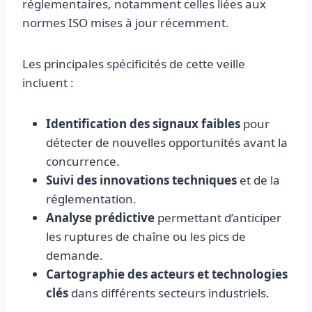
réglementaires, notamment celles liées aux
normes ISO mises à jour récemment.
Les principales spécificités de cette veille
incluent :
Identification des signaux faibles
pour
détecter de nouvelles opportunités avant la
concurrence.
Suivi des innovations techniques
et de la
réglementation.
Analyse prédictive
permettant d’anticiper
les ruptures de chaîne ou les pics de
demande.
Cartographie des acteurs et technologies
clés
dans différents secteurs industriels.