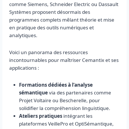
comme Siemens, Schneider Electric ou Dassault
Systèmes proposent désormais des
programmes complets mêlant théorie et mise
en pratique des outils numériques et
analytiques.
Voici un panorama des ressources
incontournables pour maîtriser Cemantix et ses
applications :
Formations dédiées à l’analyse
sémantique
via des partenaires comme
Projet Voltaire ou Bescherelle, pour
solidifier la compréhension linguistique.
Ateliers pratiques
intégrant les
plateformes VeillePro et OptiSémantique,