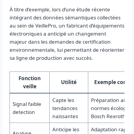
À titre d’exemple, lors d’une étude récente
intégrant des données sémantiques collectées
au sein de VeillePro, un fabricant d’équipements
électroniques a anticipé un changement
majeur dans les demandes de certification
environnementale, lui permettant de réorienter
sa ligne de production avec succès.
Fonction
Utilité
Exemple concre
veille
Capte les
Préparation aux
Signal faible
tendances
normes écologiqu
detection
naissantes
Bosch Rexroth
Anticipe les
Adaptation rapide
Analyse