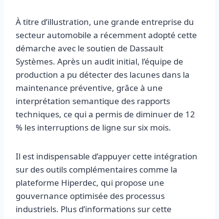
À titre d’illustration, une grande entreprise du
secteur automobile a récemment adopté cette
démarche avec le soutien de Dassault
Systèmes. Après un audit initial, l’équipe de
production a pu détecter des lacunes dans la
maintenance préventive, grâce à une
interprétation semantique des rapports
techniques, ce qui a permis de diminuer de 12
% les interruptions de ligne sur six mois.
Il est indispensable d’appuyer cette intégration
sur des outils complémentaires comme la
plateforme Hiperdec, qui propose une
gouvernance optimisée des processus
industriels. Plus d’informations sur cette