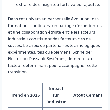
extraire des insights à forte valeur ajoutée.
Dans cet univers en perpétuelle évolution, des
formations continues, un partage d’expériences
et une collaboration étroite entre les acteurs
industriels constituent des facteurs clés de
succès. Le choix de partenaires technologiques
expérimentés, tels que Siemens, Schneider
Electric ou Dassault Systèmes, demeure un
facteur déterminant pour accompagner cette
transition.
Impact
Trend en 2025
sur
Atout Cemantix
l’industrie