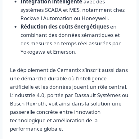
Intégration intelligente
avec des
systèmes SCADA et MES, notamment chez
Rockwell Automation ou Honeywell.
Réduction des coûts énergétiques
en
combinant des données sémantiques et
des mesures en temps réel assurées par
Yokogawa et Emerson.
Le déploiement de Cemantix s’inscrit aussi dans
une démarche durable où l’intelligence
artificielle et les données jouent un rôle central.
L’industrie 4.0, portée par Dassault Systèmes ou
Bosch Rexroth, voit ainsi dans la solution une
passerelle concrète entre innovation
technologique et amélioration de la
performance globale.