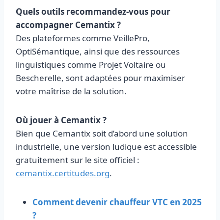
Quels outils recommandez-vous pour
accompagner Cemantix ?
Des plateformes comme VeillePro,
OptiSémantique, ainsi que des ressources
linguistiques comme Projet Voltaire ou
Bescherelle, sont adaptées pour maximiser
votre maîtrise de la solution.
Où jouer à Cemantix ?
Bien que Cemantix soit d’abord une solution
industrielle, une version ludique est accessible
gratuitement sur le site officiel :
cemantix.certitudes.org
.
Comment devenir chauffeur VTC en 2025
?