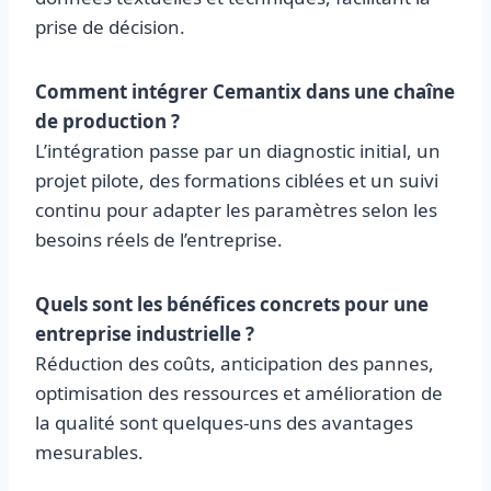
prise de décision.
Comment intégrer Cemantix dans une chaîne
de production ?
L’intégration passe par un diagnostic initial, un
projet pilote, des formations ciblées et un suivi
continu pour adapter les paramètres selon les
besoins réels de l’entreprise.
Quels sont les bénéfices concrets pour une
entreprise industrielle ?
Réduction des coûts, anticipation des pannes,
optimisation des ressources et amélioration de
la qualité sont quelques-uns des avantages
mesurables.