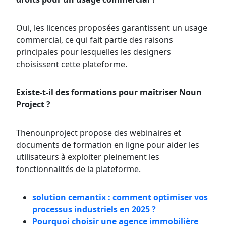
Oui, les licences proposées garantissent un usage
commercial, ce qui fait partie des raisons
principales pour lesquelles les designers
choisissent cette plateforme.
Existe-t-il des formations pour maîtriser Noun
Project ?
Thenounproject propose des webinaires et
documents de formation en ligne pour aider les
utilisateurs à exploiter pleinement les
fonctionnalités de la plateforme.
solution cemantix : comment optimiser vos
processus industriels en 2025 ?
Pourquoi choisir une agence immobilière