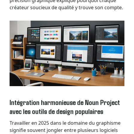
précision graphique explique pourquoi chaque
créateur soucieux de qualité y trouve son compte.
Intégration harmonieuse de Noun Project
avec les outils de design populaires
Travailler en 2025 dans le domaine du graphisme
signifie souvent jongler entre plusieurs logiciels