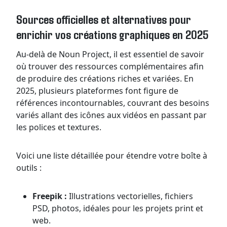
Sources officielles et alternatives pour
enrichir vos créations graphiques en 2025
Au-delà de Noun Project, il est essentiel de savoir
où trouver des ressources complémentaires afin
de produire des créations riches et variées. En
2025, plusieurs plateformes font figure de
références incontournables, couvrant des besoins
variés allant des icônes aux vidéos en passant par
les polices et textures.
Voici une liste détaillée pour étendre votre boîte à
outils :
Freepik :
Illustrations vectorielles, fichiers
PSD, photos, idéales pour les projets print et
web.