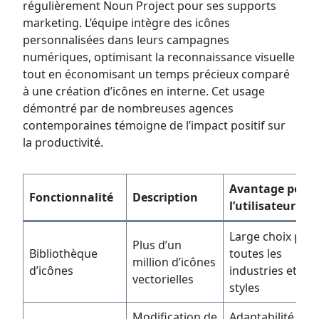
régulièrement Noun Project pour ses supports
marketing. L’équipe intègre des icônes
personnalisées dans leurs campagnes
numériques, optimisant la reconnaissance visuelle
tout en économisant un temps précieux comparé
à une création d’icônes en interne. Cet usage
démontré par de nombreuses agences
contemporaines témoigne de l’impact positif sur
la productivité.
Avantage pour
Fonctionnalité
Description
l’utilisateur
Large choix pou
Plus d’un
Bibliothèque
toutes les
million d’icônes
d’icônes
industries et
vectorielles
styles
Modification de
Adaptabilité ave