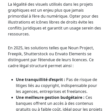
La légalité des visuels utilisés dans les projets
graphiques est un enjeu plus que jamais
primordial à l’ère du numérique. Opter pour des
illustrations et icônes libres de droits évite les
conflits juridiques et garantit un usage serein des
ressources.
En 2025, les solutions telles que Noun Project,
Freepik, Shutterstock ou Envato Elements se
distinguent par l’étendue de leurs licences. Ce
cadre légal structuré permet ainsi :
Une tranquillité d’esprit :
Pas de risque de
litiges liés au copyright, indispensable pour
les agences, entreprises et freelances.
Une meilleure gestion budgétaire :
Ces
banques offrent un accès à des contenus
gratuits ou à faible coût, idéal pour les projets