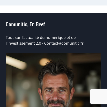
Comunitic, En Bref
Tout sur l'actualité du numérique et de
l'investissement 2.0 -
Contact@comunitic.fr