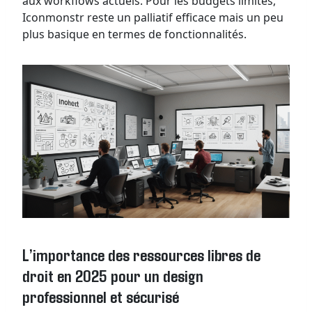
aux workflows actuels. Pour les budgets limités,
Iconmonstr reste un palliatif efficace mais un peu
plus basique en termes de fonctionnalités.
L’importance des ressources libres de
droit en 2025 pour un design
professionnel et sécurisé