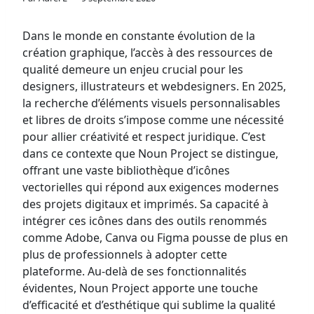
Dans le monde en constante évolution de la
création graphique, l’accès à des ressources de
qualité demeure un enjeu crucial pour les
designers, illustrateurs et webdesigners. En 2025,
la recherche d’éléments visuels personnalisables
et libres de droits s’impose comme une nécessité
pour allier créativité et respect juridique. C’est
dans ce contexte que Noun Project se distingue,
offrant une vaste bibliothèque d’icônes
vectorielles qui répond aux exigences modernes
des projets digitaux et imprimés. Sa capacité à
intégrer ces icônes dans des outils renommés
comme Adobe, Canva ou Figma pousse de plus en
plus de professionnels à adopter cette
plateforme. Au-delà de ses fonctionnalités
évidentes, Noun Project apporte une touche
d’efficacité et d’esthétique qui sublime la qualité