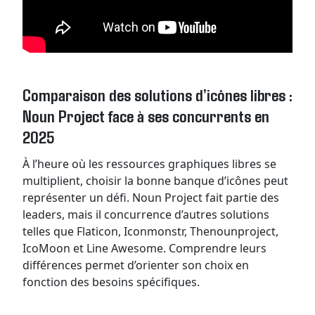
Comparaison des solutions d’icônes libres :
Noun Project face à ses concurrents en
2025
À l’heure où les ressources graphiques libres se
multiplient, choisir la bonne banque d’icônes peut
représenter un défi. Noun Project fait partie des
leaders, mais il concurrence d’autres solutions
telles que Flaticon, Iconmonstr, Thenounproject,
IcoMoon et Line Awesome. Comprendre leurs
différences permet d’orienter son choix en
fonction des besoins spécifiques.