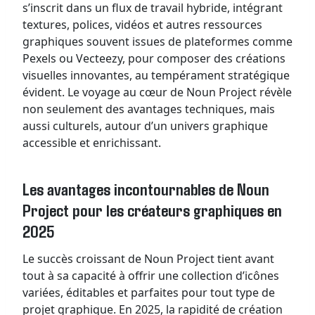
s’inscrit dans un flux de travail hybride, intégrant
textures, polices, vidéos et autres ressources
graphiques souvent issues de plateformes comme
Pexels ou Vecteezy, pour composer des créations
visuelles innovantes, au tempérament stratégique
évident. Le voyage au cœur de Noun Project révèle
non seulement des avantages techniques, mais
aussi culturels, autour d’un univers graphique
accessible et enrichissant.
Les avantages incontournables de Noun
Project pour les créateurs graphiques en
2025
Le succès croissant de Noun Project tient avant
tout à sa capacité à offrir une collection d’icônes
variées, éditables et parfaites pour tout type de
projet graphique. En 2025, la rapidité de création