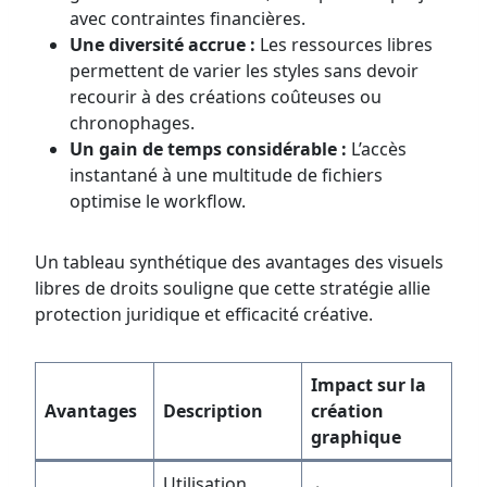
avec contraintes financières.
Une diversité accrue :
Les ressources libres
permettent de varier les styles sans devoir
recourir à des créations coûteuses ou
chronophages.
Un gain de temps considérable :
L’accès
instantané à une multitude de fichiers
optimise le workflow.
Un tableau synthétique des avantages des visuels
libres de droits souligne que cette stratégie allie
protection juridique et efficacité créative.
Impact sur la
Avantages
Description
création
graphique
Utilisation