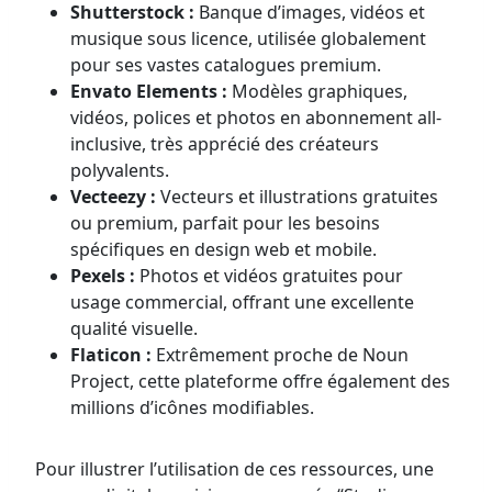
Shutterstock :
Banque d’images, vidéos et
musique sous licence, utilisée globalement
pour ses vastes catalogues premium.
Envato Elements :
Modèles graphiques,
vidéos, polices et photos en abonnement all-
inclusive, très apprécié des créateurs
polyvalents.
Vecteezy :
Vecteurs et illustrations gratuites
ou premium, parfait pour les besoins
spécifiques en design web et mobile.
Pexels :
Photos et vidéos gratuites pour
usage commercial, offrant une excellente
qualité visuelle.
Flaticon :
Extrêmement proche de Noun
Project, cette plateforme offre également des
millions d’icônes modifiables.
Pour illustrer l’utilisation de ces ressources, une