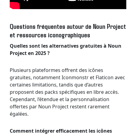
Questions fréquentes autour de Noun Project
et ressources iconographiques
Quelles sont les alternatives gratuites à Noun
Project en 2025 ?
Plusieurs plateformes offrent des icônes
gratuites, notamment Iconmonstr et Flaticon avec
certaines limitations, tandis que d’autres
proposent des packs spécifiques en libre accès.
Cependant, l’étendue et la personnalisation
offertes par Noun Project restent rarement
égalées.
Comment intégrer efficacement les icônes