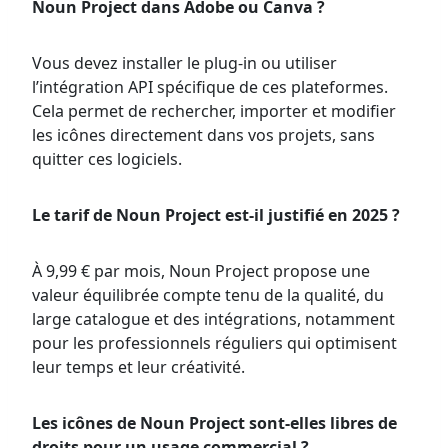
Noun Project dans Adobe ou Canva ?
Vous devez installer le plug-in ou utiliser
l’intégration API spécifique de ces plateformes.
Cela permet de rechercher, importer et modifier
les icônes directement dans vos projets, sans
quitter ces logiciels.
Le tarif de Noun Project est-il justifié en 2025 ?
À 9,99 € par mois, Noun Project propose une
valeur équilibrée compte tenu de la qualité, du
large catalogue et des intégrations, notamment
pour les professionnels réguliers qui optimisent
leur temps et leur créativité.
Les icônes de Noun Project sont-elles libres de
droits pour un usage commercial ?