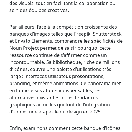
des visuels, tout en facilitant la collaboration au
sein des équipes créatives.
Par ailleurs, face à la compétition croissante des
banques d’images telles que Freepik, Shutterstock
et Envato Elements, comprendre les spécificités de
Noun Project permet de saisir pourquoi cette
ressource continue de s’affirmer comme un
incontournable. Sa bibliothèque, riche de millions
d’icônes, couvre une palette d’utilisations très
large : interfaces utilisateur, présentations,
branding, et même animations. Ce panorama met
en lumière ses atouts indispensables, les
alternatives existantes, et les tendances
graphiques actuelles qui font de l’intégration
d’icônes une étape clé du design en 2025.
Enfin, examinons comment cette banque d’icônes