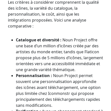
Les critères à considérer comprennent la qualité
des icônes, la variété du catalogue, la
personnalisation, le coût, ainsi que les
intégrations proposées. Voici une analyse
comparative :
Catalogue et diversité :
Noun Project offre
une base d’un million d’icônes créée par des
artistes du monde entier, tandis que Flaticon
propose plus de 5 millions d’icônes, largement
orientées vers une accessibilité immédiate et
une grande variété thématique.
Personnalisation :
Noun Project permet
souvent une personnalisation approfondie
des icônes avant téléchargement, une option
plus limitée chez Iconmonstr qui propose
principalement des téléchargements rapides
sans modifications.