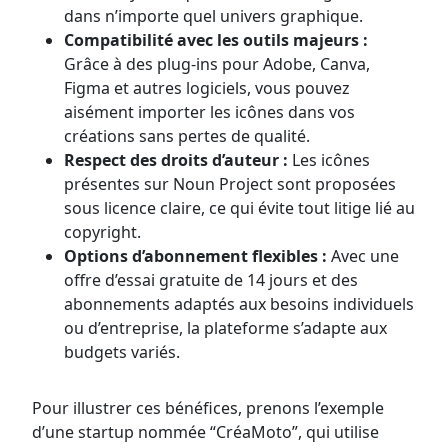
dans n’importe quel univers graphique.
Compatibilité avec les outils majeurs :
Grâce à des plug-ins pour Adobe, Canva,
Figma et autres logiciels, vous pouvez
aisément importer les icônes dans vos
créations sans pertes de qualité.
Respect des droits d’auteur :
Les icônes
présentes sur Noun Project sont proposées
sous licence claire, ce qui évite tout litige lié au
copyright.
Options d’abonnement flexibles :
Avec une
offre d’essai gratuite de 14 jours et des
abonnements adaptés aux besoins individuels
ou d’entreprise, la plateforme s’adapte aux
budgets variés.
Pour illustrer ces bénéfices, prenons l’exemple
d’une startup nommée “CréaMoto”, qui utilise