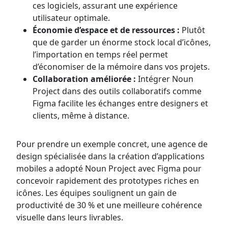
ces logiciels, assurant une expérience
utilisateur optimale.
Économie d’espace et de ressources :
Plutôt
que de garder un énorme stock local d’icônes,
l’importation en temps réel permet
d’économiser de la mémoire dans vos projets.
Collaboration améliorée :
Intégrer Noun
Project dans des outils collaboratifs comme
Figma facilite les échanges entre designers et
clients, même à distance.
Pour prendre un exemple concret, une agence de
design spécialisée dans la création d’applications
mobiles a adopté Noun Project avec Figma pour
concevoir rapidement des prototypes riches en
icônes. Les équipes soulignent un gain de
productivité de 30 % et une meilleure cohérence
visuelle dans leurs livrables.