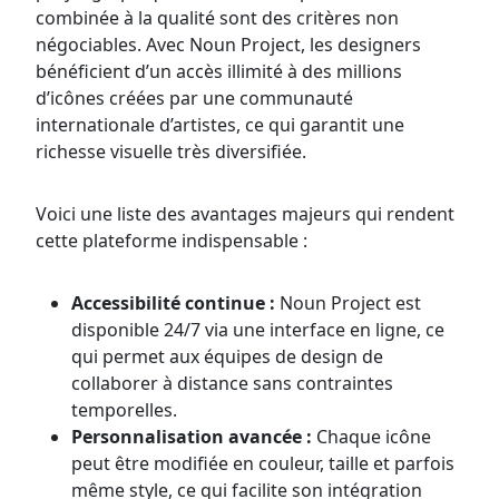
combinée à la qualité sont des critères non
négociables. Avec Noun Project, les designers
bénéficient d’un accès illimité à des millions
d’icônes créées par une communauté
internationale d’artistes, ce qui garantit une
richesse visuelle très diversifiée.
Voici une liste des avantages majeurs qui rendent
cette plateforme indispensable :
Accessibilité continue :
Noun Project est
disponible 24/7 via une interface en ligne, ce
qui permet aux équipes de design de
collaborer à distance sans contraintes
temporelles.
Personnalisation avancée :
Chaque icône
peut être modifiée en couleur, taille et parfois
même style, ce qui facilite son intégration