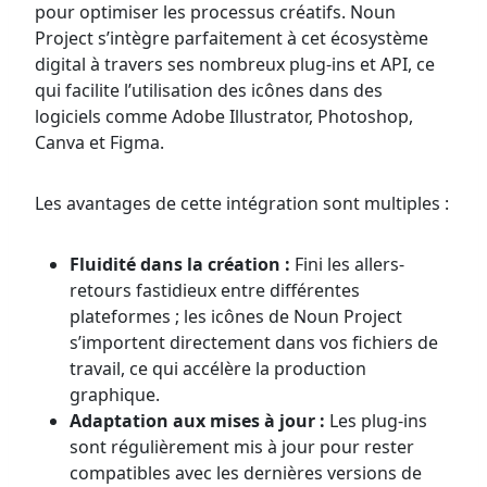
pour optimiser les processus créatifs. Noun
Project s’intègre parfaitement à cet écosystème
digital à travers ses nombreux plug-ins et API, ce
qui facilite l’utilisation des icônes dans des
logiciels comme Adobe Illustrator, Photoshop,
Canva et Figma.
Les avantages de cette intégration sont multiples :
Fluidité dans la création :
Fini les allers-
retours fastidieux entre différentes
plateformes ; les icônes de Noun Project
s’importent directement dans vos fichiers de
travail, ce qui accélère la production
graphique.
Adaptation aux mises à jour :
Les plug-ins
sont régulièrement mis à jour pour rester
compatibles avec les dernières versions de