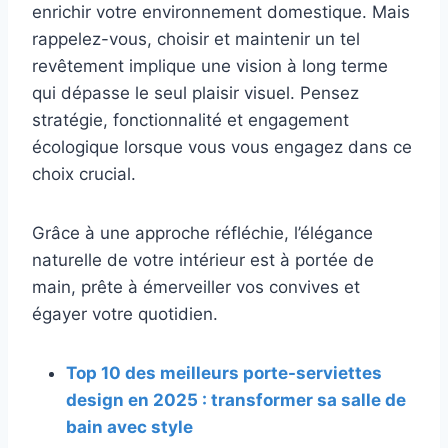
enrichir votre environnement domestique. Mais
rappelez-vous, choisir et maintenir un tel
revêtement implique une vision à long terme
qui dépasse le seul plaisir visuel. Pensez
stratégie, fonctionnalité et engagement
écologique lorsque vous vous engagez dans ce
choix crucial.
Grâce à une approche réfléchie, l’élégance
naturelle de votre intérieur est à portée de
main, prête à émerveiller vos convives et
égayer votre quotidien.
Top 10 des meilleurs porte-serviettes
design en 2025 : transformer sa salle de
bain avec style