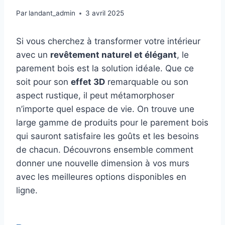
Par
landant_admin
3 avril 2025
Si vous cherchez à transformer votre intérieur
avec un
revêtement naturel et élégant
, le
parement bois est la solution idéale. Que ce
soit pour son
effet 3D
remarquable ou son
aspect rustique, il peut métamorphoser
n’importe quel espace de vie. On trouve une
large gamme de produits pour le parement bois
qui sauront satisfaire les goûts et les besoins
de chacun. Découvrons ensemble comment
donner une nouvelle dimension à vos murs
avec les meilleures options disponibles en
ligne.