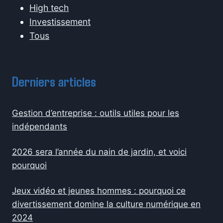
High tech
Investissement
Tous
Derniers articles
Gestion d’entreprise : outils utiles pour les
indépendants
2026 sera l’année du nain de jardin, et voici
pourquoi
Jeux vidéo et jeunes hommes : pourquoi ce
divertissement domine la culture numérique en
2024