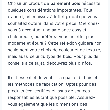
Choisir un produit de
parement bois
nécessite
quelques considérations importantes. Tout
d’abord, réfléchissez à l’effet global que vous
souhaitez obtenir dans votre pièce. Cherchez-
vous à accentuer une ambiance cosy et
chaleureuse, ou préférez-vous un effet plus
moderne et épuré ? Cette réflexion guidera non
seulement votre choix de couleur et de texture,
mais aussi celui du type de bois. Pour plus de
conseils à ce sujet, découvrez plus d’infos.
Il est essentiel de vérifier la qualité du bois et
les méthodes de fabrication. Optez pour des
produits éco-certifiés et issus de sources
responsables autant que possible. Assurez-
vous également que les dimensions des