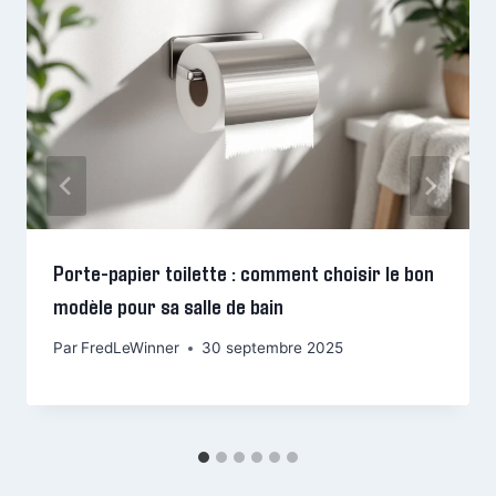
Porte-papier toilette : comment choisir le bon
modèle pour sa salle de bain
Par
FredLeWinner
30 septembre 2025