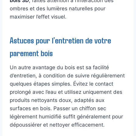
bois 3D
, faites attention à l’interaction des
ombres et des lumières naturelles pour
maximiser l’effet visuel.
Astuces pour l’entretien de votre
parement bois
Un autre avantage du bois est sa facilité
d’entretien, à condition de suivre régulièrement
quelques étapes simples. Évitez le contact
prolongé avec l’eau et utilisez uniquement des
produits nettoyants doux, adaptés aux
surfaces en bois. Passer un chiffon sec
légèrement humidifié suffit généralement pour
dépoussiérer et nettoyer efficacement.