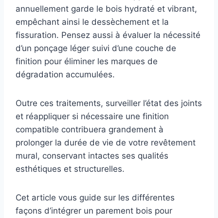
annuellement garde le bois hydraté et vibrant,
empêchant ainsi le dessèchement et la
fissuration. Pensez aussi à évaluer la nécessité
d’un ponçage léger suivi d’une couche de
finition pour éliminer les marques de
dégradation accumulées.
Outre ces traitements, surveiller l’état des joints
et réappliquer si nécessaire une finition
compatible contribuera grandement à
prolonger la durée de vie de votre revêtement
mural, conservant intactes ses qualités
esthétiques et structurelles.
Cet article vous guide sur les différentes
façons d’intégrer un parement bois pour