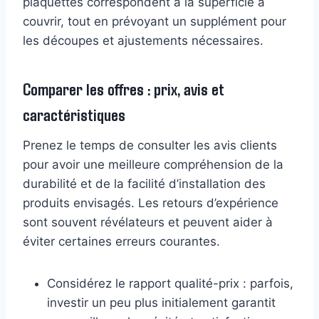
plaquettes correspondent à la superficie à
couvrir, tout en prévoyant un supplément pour
les découpes et ajustements nécessaires.
Comparer les offres : prix, avis et
caractéristiques
Prenez le temps de consulter les avis clients
pour avoir une meilleure compréhension de la
durabilité et de la facilité d’installation des
produits envisagés. Les retours d’expérience
sont souvent révélateurs et peuvent aider à
éviter certaines erreurs courantes.
Considérez le rapport qualité-prix : parfois,
investir un peu plus initialement garantit