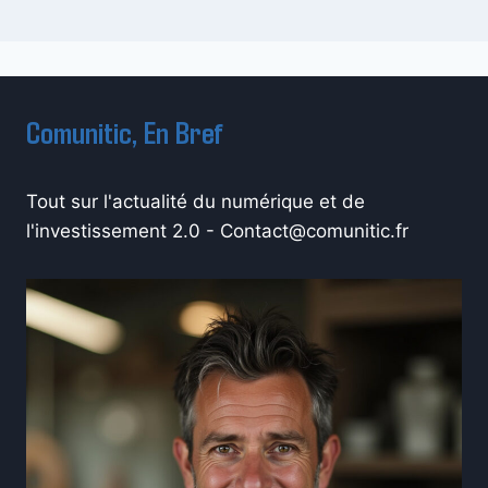
Comunitic, En Bref
Tout sur l'actualité du numérique et de
l'investissement 2.0 -
Contact@comunitic.fr