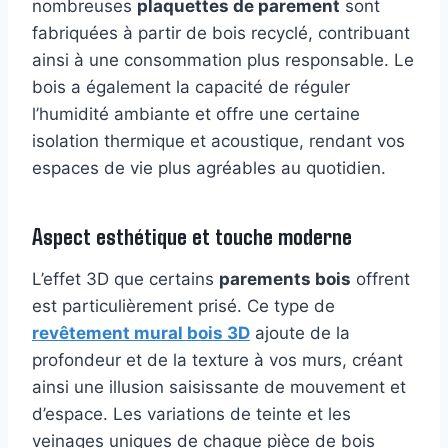
nombreuses
plaquettes de parement
sont
fabriquées à partir de bois recyclé, contribuant
ainsi à une consommation plus responsable. Le
bois a également la capacité de réguler
l’humidité ambiante et offre une certaine
isolation thermique et acoustique, rendant vos
espaces de vie plus agréables au quotidien.
Aspect esthétique et touche moderne
L’effet 3D que certains
parements bois
offrent
est particulièrement prisé. Ce type de
revêtement mural bois 3D
ajoute de la
profondeur et de la texture à vos murs, créant
ainsi une illusion saisissante de mouvement et
d’espace. Les variations de teinte et les
veinages uniques de chaque pièce de bois