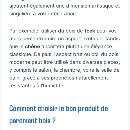
ajoutent également une dimension artistique et
singulière à votre décoration.
Par exemple, utiliser du bois de
teck
pour vos
murs peut introduire un aspect exotique, tandis
que le
chêne
apportera plutôt une élégance
classique. De plus, l’aspect brut ou poli du bois
moderne peut être utilisé dans diverses pièces,
y compris le salon, la chambre, voire la salle de
bain, grâce à ses propriétés naturellement
résistantes à l’humidité.
Comment choisir le bon produit de
parement bois ?