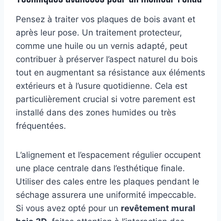
Pensez à traiter vos plaques de bois avant et
après leur pose. Un traitement protecteur,
comme une huile ou un vernis adapté, peut
contribuer à préserver l’aspect naturel du bois
tout en augmentant sa résistance aux éléments
extérieurs et à l’usure quotidienne. Cela est
particulièrement crucial si votre parement est
installé dans des zones humides ou très
fréquentées.
L’alignement et l’espacement régulier occupent
une place centrale dans l’esthétique finale.
Utiliser des cales entre les plaques pendant le
séchage assurera une uniformité impeccable.
Si vous avez opté pour un
revêtement mural