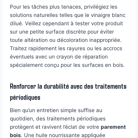
Pour les tâches plus tenaces, privilégiez les
solutions naturelles telles que le vinaigre blanc
dilué. Veillez cependant à tester votre produit
sur une petite surface discrète pour éviter
toute altération ou décoloration inappropriée.
Traitez rapidement les rayures ou les accrocs
éventuels avec un crayon de réparation
spécialement conçu pour les surfaces en bois.
Renforcer la durabilité avec des traitements
périodiques
Bien qu’un entretien simple suffise au
quotidien, des traitements périodiques
protègent et ravivent l’éclat de votre
parement
bois
. Une huile nourrissante appliquée