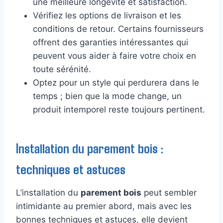
une meilleure longévité et satisfaction.
Vérifiez les options de livraison et les
conditions de retour. Certains fournisseurs
offrent des garanties intéressantes qui
peuvent vous aider à faire votre choix en
toute sérénité.
Optez pour un style qui perdurera dans le
temps ; bien que la mode change, un
produit intemporel reste toujours pertinent.
Installation du parement bois :
techniques et astuces
L’installation du
parement bois
peut sembler
intimidante au premier abord, mais avec les
bonnes techniques et astuces, elle devient