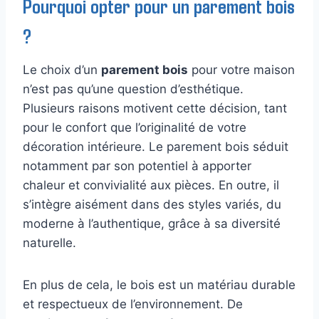
Pourquoi opter pour un parement bois
?
Le choix d’un
parement bois
pour votre maison
n’est pas qu’une question d’esthétique.
Plusieurs raisons motivent cette décision, tant
pour le confort que l’originalité de votre
décoration intérieure. Le parement bois séduit
notamment par son potentiel à apporter
chaleur et convivialité aux pièces. En outre, il
s’intègre aisément dans des styles variés, du
moderne à l’authentique, grâce à sa diversité
naturelle.
En plus de cela, le bois est un matériau durable
et respectueux de l’environnement. De