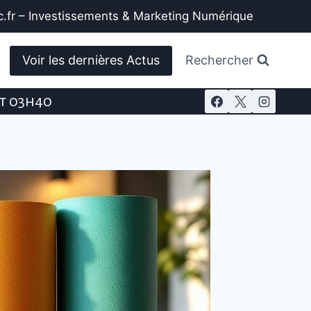
.fr – Investissements & Marketing Numérique
Voir les dernières Actus
Rechercher
st 03h40