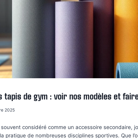
s tapis de gym : voir nos modèles et faire
re 2025
, souvent considéré comme un accessoire secondaire, j
 la pratique de nombreuses disciplines sportives. Que l’o