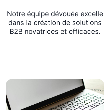
Notre équipe dévouée excelle
dans la création de solutions
B2B novatrices et efficaces.