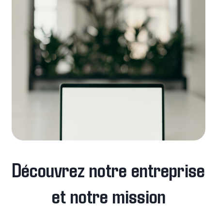
Découvrez notre entreprise
et notre mission