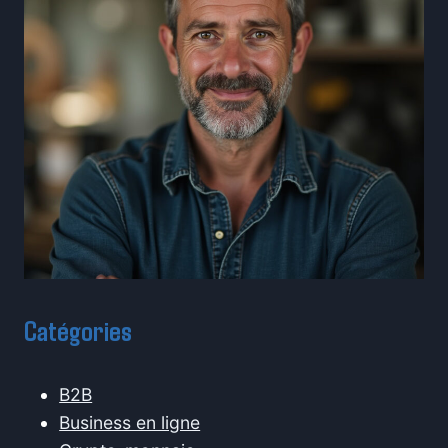
Catégories
B2B
Business en ligne