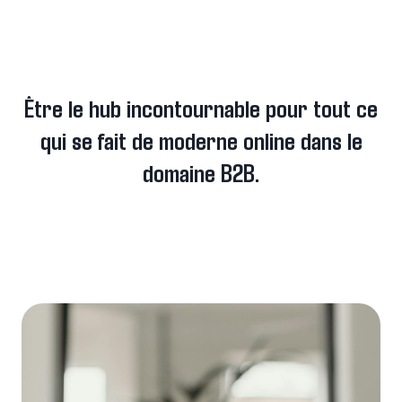
Être le hub incontournable pour tout ce
qui se fait de moderne online dans le
domaine B2B.