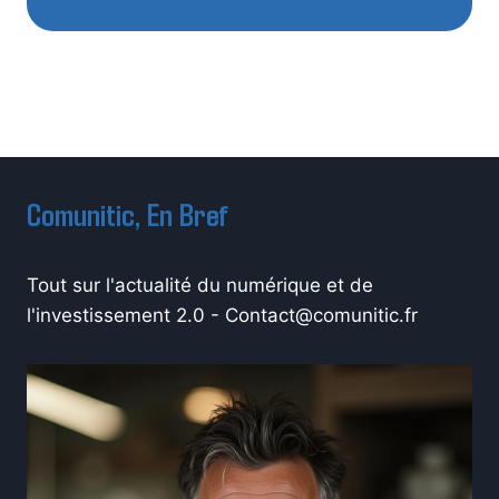
Comunitic, En Bref
Tout sur l'actualité du numérique et de
l'investissement 2.0 -
Contact@comunitic.fr