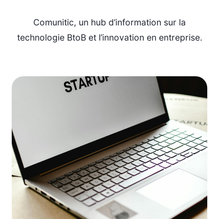
Comunitic, un hub d’information sur la
technologie BtoB et l’innovation en entreprise.