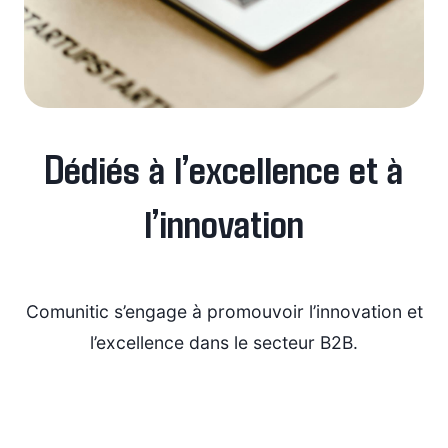
Dédiés à l’excellence et à
l’innovation
Comunitic s’engage à promouvoir l’innovation et
l’excellence dans le secteur B2B.